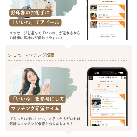
STEP5
マッチング投票