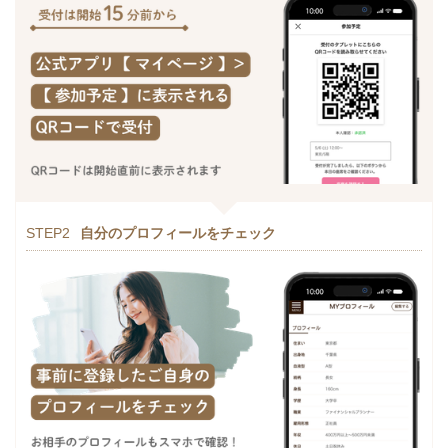
STEP2
自分のプロフィールをチェック