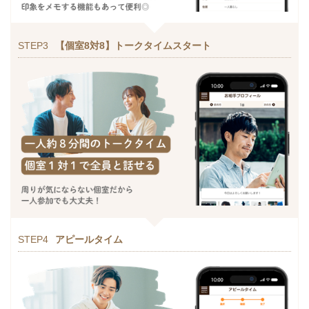
STEP3
【個室8対8】トークタイムスタート
STEP4
アピールタイム