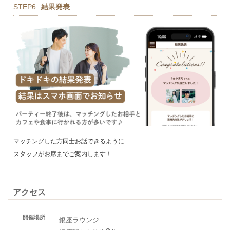
STEP6
結果発表
マッチングした方同士お話できるように
スタッフがお席までご案内します！
アクセス
開催場所
銀座ラウンジ