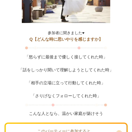
参加者に聞きました♥
Q【どんな時に思いやりを感じますか】
「怒らずに最後まで優しく接してくれた時」
「話をしっかり聞いて理解しようとしてくれた時」
「相手の立場に立って行動してくれた時」
「さりげなくフォローしてくれた時」
こんな人となら、温かい家庭が築けそう
このパーティーに参加すると…