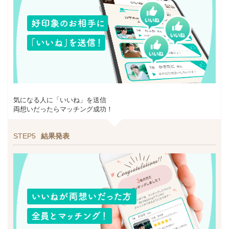
気になる人に「いいね」を送信
両想いだったらマッチング成功！
STEP5
結果発表