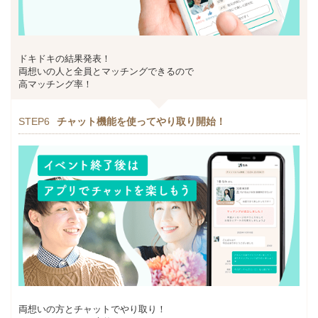
ドキドキの結果発表！
両想いの人と全員とマッチングできるので
高マッチング率！
STEP6
チャット機能を使ってやり取り開始！
両想いの方とチャットでやり取り！