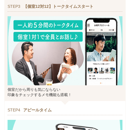
STEP3
【個室12対12】トークタイムスタート
個室だから周りも気にならない
印象をチェックするメモ機能も搭載！
STEP4
アピールタイム