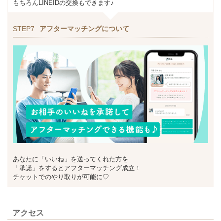
もちろんLINEIDの交換もできます♪
STEP7
アフターマッチングについて
あなたに「いいね」を送ってくれた方を
「承諾」をするとアフターマッチング成立！
チャットでのやり取りが可能に♡
アクセス