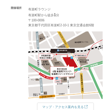
開催場所
有楽町ラウンジ
1
有楽町駅から徒歩
分
〒100-0006
東京都千代田区有楽町2-10-1 東京交通会館6階
マップ・アクセス案内を見る