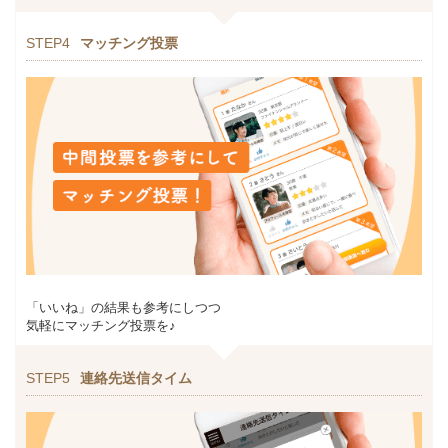
STEP4
マッチング投票
「いいね」の結果も参考にしつつ
気軽にマッチング投票を♪
STEP5
連絡先送信タイム