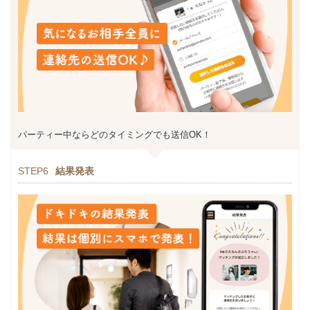
パーティー中ならどのタイミングでも送信OK！
STEP6
結果発表