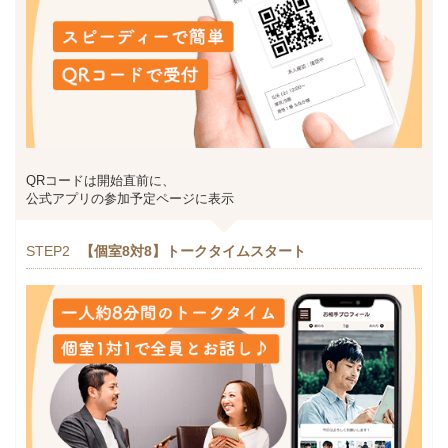
QRコードは開始直前に、
公式アプリの参加予定ページに表示
STEP2
【個室8対8】トークタイムスタート