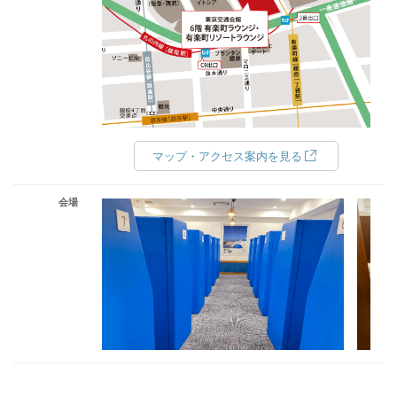
マップ・アクセス案内を見る
会場