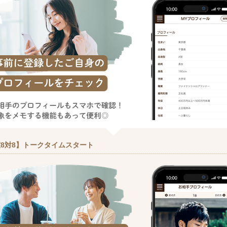
8対8】トークタイムスタート