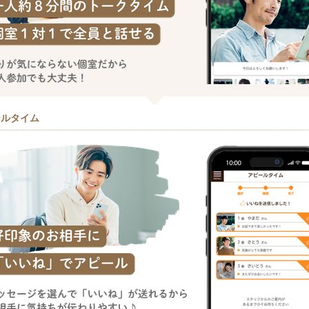
ールタイム