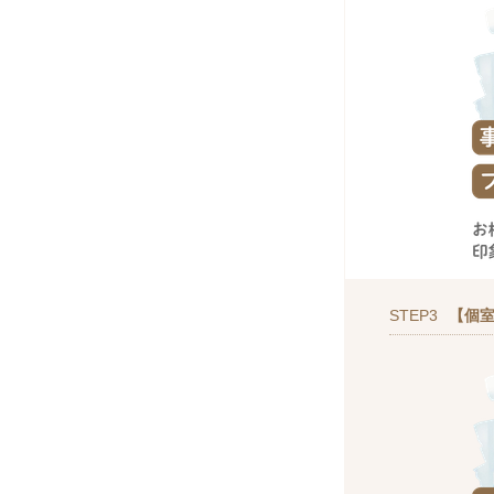
STEP3
【個室