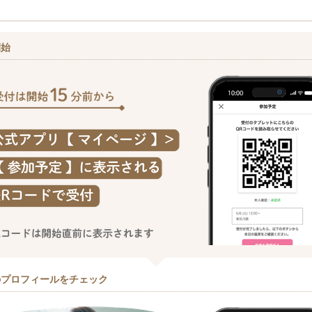
開始
のプロフィールをチェック