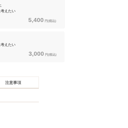
上
に考えたい
5,400
円(税込)
に考えたい
3,000
円(税込)
注意事項