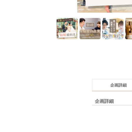
企画詳細
企画詳細