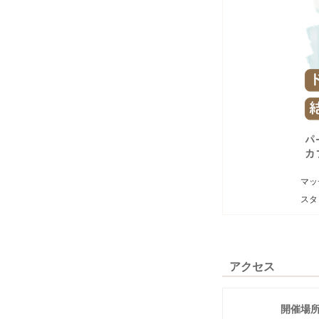
マッ
スタ
アクセス
開催場