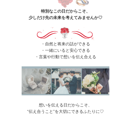
特別なこの日だからこそ、
少しだけ先の未来を考えてみませんか♡
・自然と将来の話ができる
・一緒にいると安心できる
・言葉や行動で想いを伝え合える
想いを伝える日だからこそ、
“伝え合うこと”を大切にできるふたりに♡