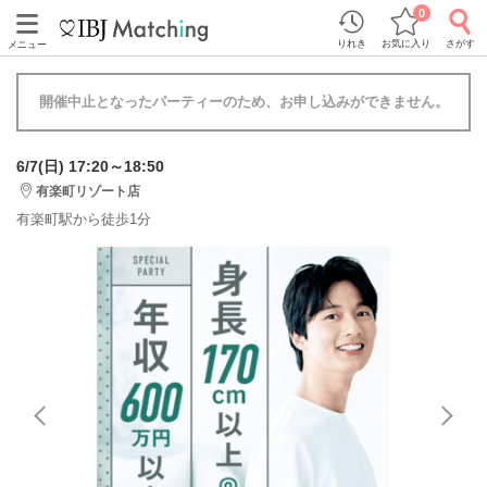
0
りれき
お気に入り
さがす
メニュー
開催中止となったパーティーのため、お申し込みができません。
6/7(日) 17:20～18:50
有楽町リゾート店
有楽町駅から徒歩1分