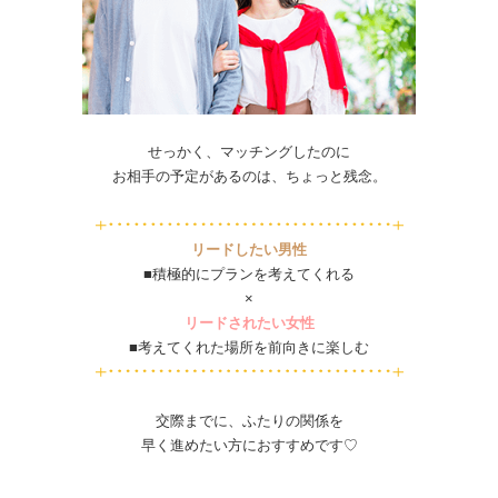
せっかく、マッチングしたのに
お相手の予定があるのは、ちょっと残念。
リードしたい男性
■積極的にプランを考えてくれる
×
リードされたい女性
■考えてくれた場所を前向きに楽しむ
交際までに、ふたりの関係を
早く進めたい方におすすめです♡