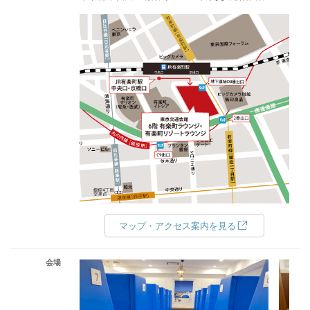
マップ・アクセス案内を見る
会場