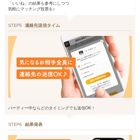
「いいね」の結果も参考にしつつ
気軽にマッチング投票を♪
STEP5
連絡先送信タイム
パーティー中ならどのタイミングでも送信OK！
STEP6
結果発表