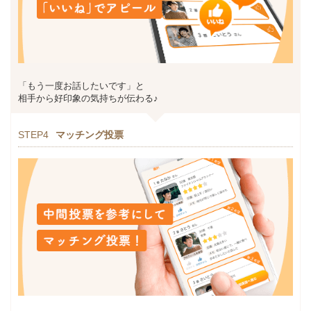
「もう一度お話したいです」と
相手から好印象の気持ちが伝わる♪
STEP4
マッチング投票