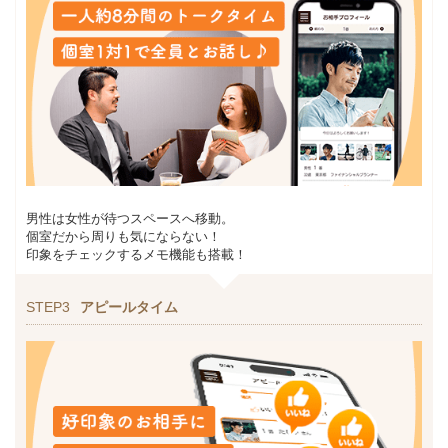
男性は女性が待つスペースへ移動。
個室だから周りも気にならない！
印象をチェックするメモ機能も搭載！
STEP3
アピールタイム