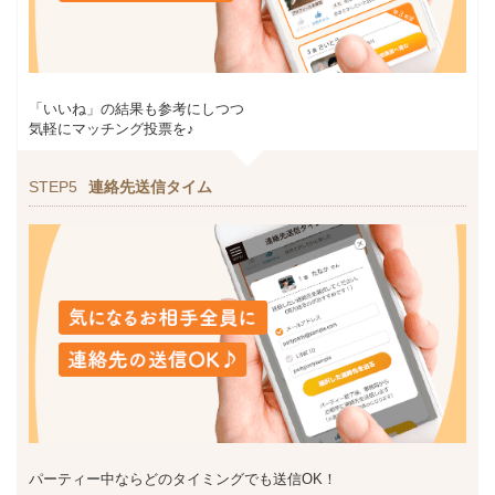
「いいね」の結果も参考にしつつ
気軽にマッチング投票を♪
STEP5
連絡先送信タイム
パーティー中ならどのタイミングでも送信OK！