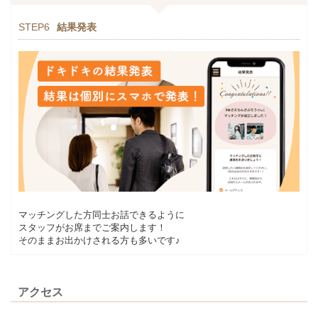
STEP6
結果発表
マッチングした方同士お話できるように
スタッフがお席までご案内します！
そのままお出かけされる方も多いです♪
アクセス