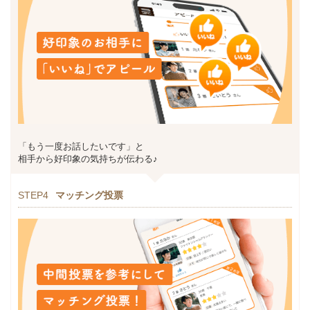
「もう一度お話したいです」と
相手から好印象の気持ちが伝わる♪
STEP4
マッチング投票