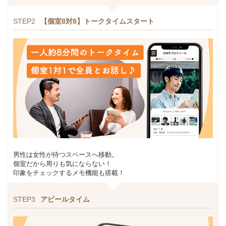
STEP2
【個室8対8】トークタイムスタート
男性は女性が待つスペースへ移動。
個室だから周りも気にならない！
印象をチェックするメモ機能も搭載！
STEP3
アピールタイム