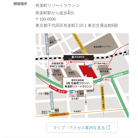
開催場所
有楽町リゾートラウンジ
1
有楽町駅から徒歩
分
〒100-0006
東京都千代田区有楽町2-10-1 東京交通会館6階
マップ・アクセス案内を見る