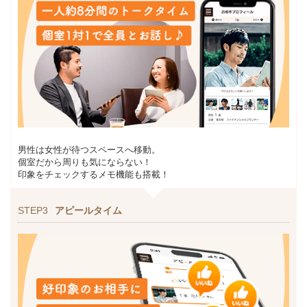
男性は女性が待つスペースへ移動。
個室だから周りも気にならない！
印象をチェックするメモ機能も搭載！
STEP3
アピールタイム