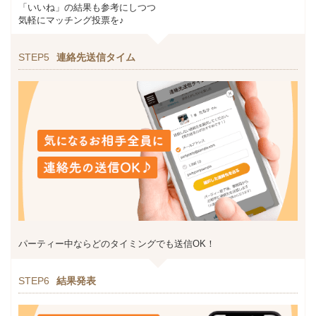
「いいね」の結果も参考にしつつ
気軽にマッチング投票を♪
STEP5
連絡先送信タイム
パーティー中ならどのタイミングでも送信OK！
STEP6
結果発表