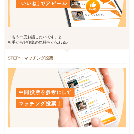
「もう一度お話したいです」と
相手から好印象の気持ちが伝わる♪
STEP4
マッチング投票