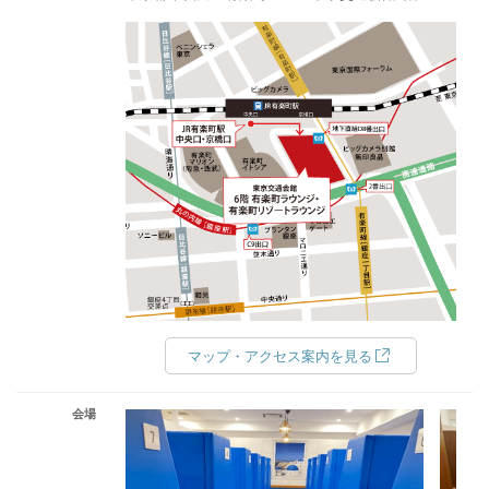
マップ・アクセス案内を見る
会場