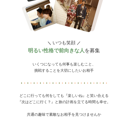
いつも笑顔
＼
／
明るい性格で前向きな人
を募集
いくつになっても何事も楽しむこと、
挑戦することを大切にしたいお相手
どこに行っても何をしても『楽しいね』と笑い合える
『次はどこに行く？』と旅の計画を立てる時間も幸せ。
共通の趣味で素敵なお相手を見つけませんか