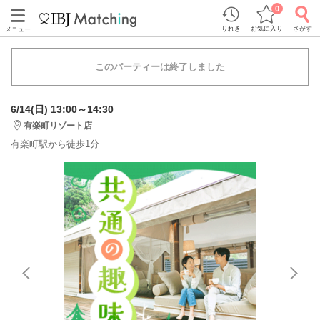
0
りれき
お気に入り
さがす
メニュー
このパーティーは終了しました
6/14(日) 13:00～14:30
有楽町リゾート店
有楽町駅から徒歩1分