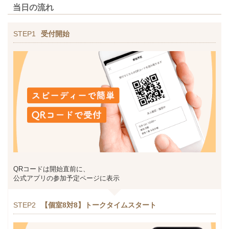
当日の流れ
STEP1
受付開始
QRコードは開始直前に、
公式アプリの参加予定ページに表示
STEP2
【個室8対8】トークタイムスタート