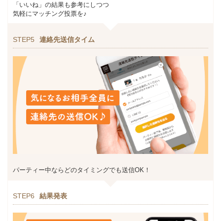
「いいね」の結果も参考にしつつ
気軽にマッチング投票を♪
STEP5
連絡先送信タイム
パーティー中ならどのタイミングでも送信OK！
STEP6
結果発表