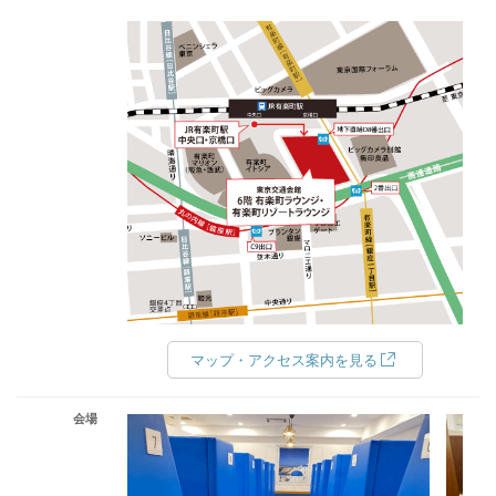
マップ・アクセス案内を見る
会場