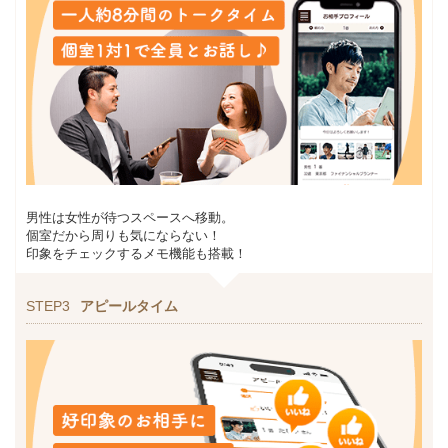
男性は女性が待つスペースへ移動。
個室だから周りも気にならない！
印象をチェックするメモ機能も搭載！
STEP3
アピールタイム