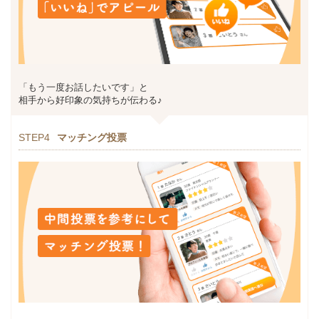
「もう一度お話したいです」と
相手から好印象の気持ちが伝わる♪
STEP4
マッチング投票