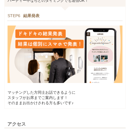
パーティー中ならどのタイミングでも送信OK！
STEP6
結果発表
マッチングした方同士お話できるように
スタッフがお席までご案内します！
そのままお出かけされる方も多いです♪
アクセス