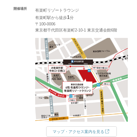
開催場所
有楽町リゾートラウンジ
1
有楽町駅から徒歩
分
〒100-0006
東京都千代田区有楽町2-10-1 東京交通会館6階
マップ・アクセス案内を見る