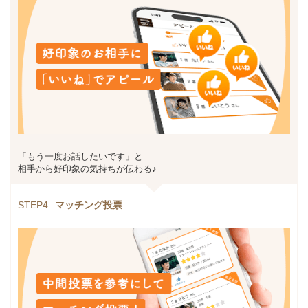
「もう一度お話したいです」と
相手から好印象の気持ちが伝わる♪
STEP4
マッチング投票