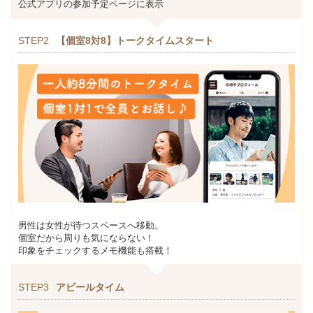
公式アプリの参加予定ページに表示
STEP2
【個室8対8】トークタイムスタート
男性は女性が待つスペースへ移動。
個室だから周りも気にならない！
印象をチェックするメモ機能も搭載！
STEP3
アピールタイム