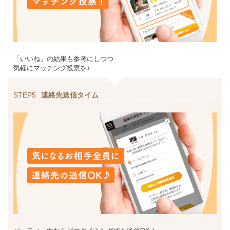
「いいね」の結果も参考にしつつ
気軽にマッチング投票を♪
STEP5
連絡先送信タイム