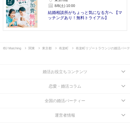
8/8(土) 10:00
結婚相談所がちょっと気になる方へ 【マ
ッチングあり！無料トライアル】
IBJ Matching
関東
東京都
有楽町
有楽町リゾートラウンジの婚活パーテ
婚活お役立ちコンテンツ
恋愛・婚活コラム
全国の婚活パーティー
運営者情報