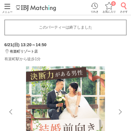
0
りれき
お気に入り
さがす
メニュー
このパーティーは終了しました
6/21(日) 13:20～14:50
有楽町リゾート店
有楽町駅から徒歩1分