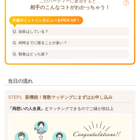
このパーティーに参加すると…
相手のこんなコトがわかっちゃう！
共感ポイントインタビューをPICK UP！
自炊はしている？
何時までに寝ることが多い？
朝食はどっち派？
当日の流れ
STEP1
新機能！複数マッチングにまずはお申し込み
「両想いの人全員」と
マッチングできるのでご縁が倍以上