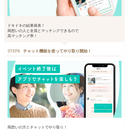
ドキドキの結果発表！
両想いの人と全員とマッチングできるので
高マッチング率！
STEP6
チャット機能を使ってやり取り開始！
両想いの方とチャットでやり取り！