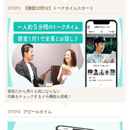
STEP3
【個室12対12】トークタイムスタート
個室だから周りも気にならない
印象をチェックするメモ機能も搭載！
STEP4
アピールタイム