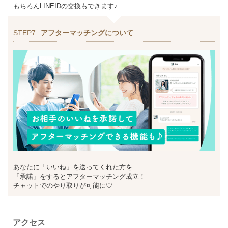
もちろんLINEIDの交換もできます♪
STEP7
アフターマッチングについて
あなたに「いいね」を送ってくれた方を
「承諾」をするとアフターマッチング成立！
チャットでのやり取りが可能に♡
アクセス