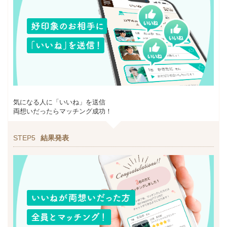
気になる人に「いいね」を送信
両想いだったらマッチング成功！
STEP5
結果発表