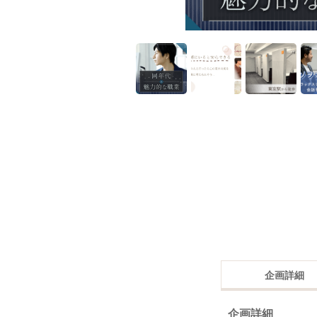
企画詳細
企画詳細