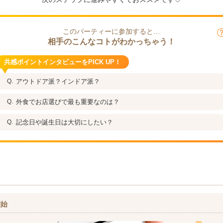
このパーティーに参加すると…
相手のこんなコトがわかっちゃう！
共感ポイントインタビューをPICK UP！
アウトドア派？インドア派？
外食でお店選びで最も重要なのは？
記念日や誕生日は大切にしたい？
開始