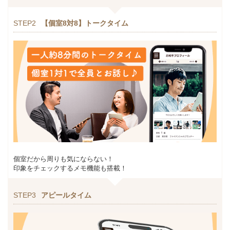
STEP2
【個室8対8】トークタイム
個室だから周りも気にならない！
印象をチェックするメモ機能も搭載！
STEP3
アピールタイム