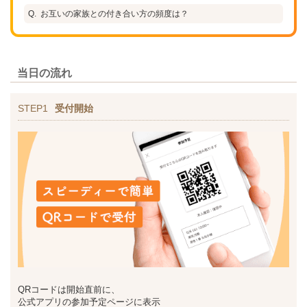
お互いの家族との付き合い方の頻度は？
当日の流れ
STEP1
受付開始
QRコードは開始直前に、
公式アプリの参加予定ページに表示