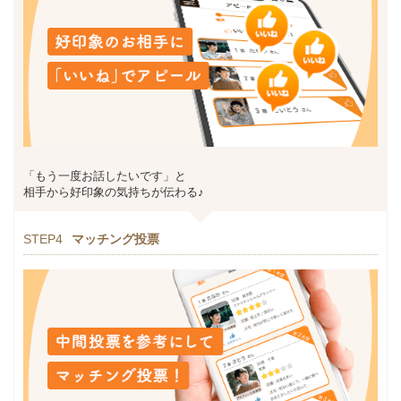
「もう一度お話したいです」と
相手から好印象の気持ちが伝わる♪
STEP4
マッチング投票