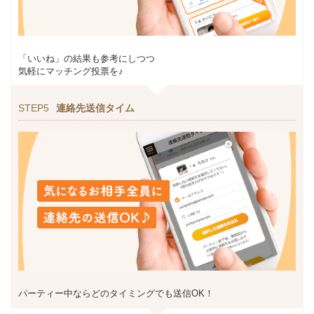
「いいね」の結果も参考にしつつ
気軽にマッチング投票を♪
STEP5
連絡先送信タイム
パーティー中ならどのタイミングでも送信OK！