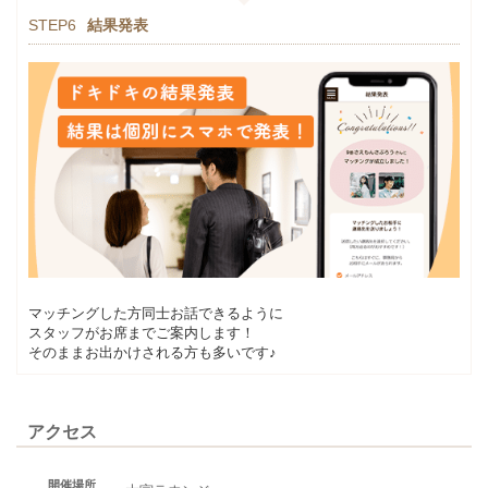
STEP6
結果発表
マッチングした方同士お話できるように
スタッフがお席までご案内します！
そのままお出かけされる方も多いです♪
アクセス
開催場所