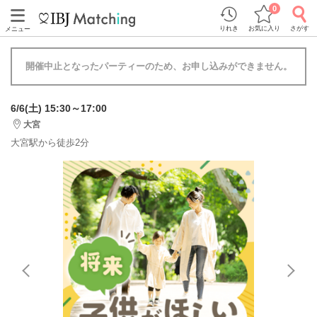
0
りれき
お気に入り
さがす
メニュー
開催中止となったパーティーのため、お申し込みができません。
6/6(土) 15:30～17:00
大宮
大宮駅から徒歩2分