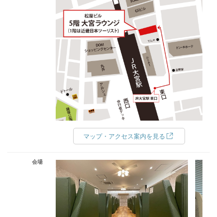
マップ・アクセス案内を見る
会場