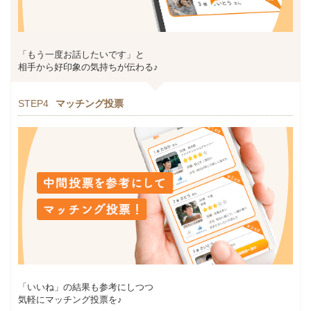
「もう一度お話したいです」と
相手から好印象の気持ちが伝わる♪
STEP4
マッチング投票
「いいね」の結果も参考にしつつ
気軽にマッチング投票を♪