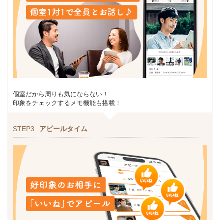
個室だから周りも気にならない！
印象をチェックするメモ機能も搭載！
STEP3
アピールタイム