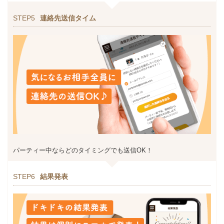
STEP5
連絡先送信タイム
パーティー中ならどのタイミングでも送信OK！
STEP6
結果発表