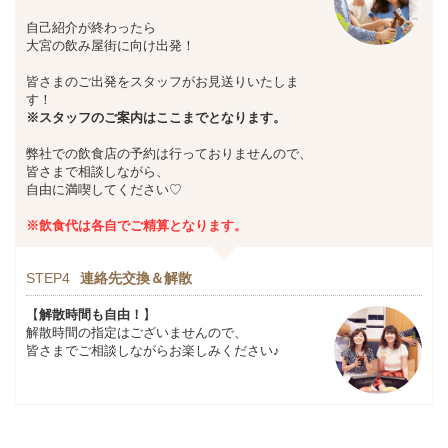
自己紹介が終わったら
大宮の飲み屋街に向け出発！
皆さまのご出発をスタッフがお見送りいたしま
す！
※スタッフのご案内はここまでとなります。
弊社での飲食店の予約は行っておりませんので、
皆さまで相談しながら、
自由に満喫してください♡
※飲食代は各自でご精算となります。
STEP4
連絡先交換＆解散
【
解散時間も自由！
】
解散時間の指定はございませんので、
皆さまでご相談しながらお楽しみください♪