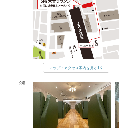
マップ・アクセス案内を見る
会場