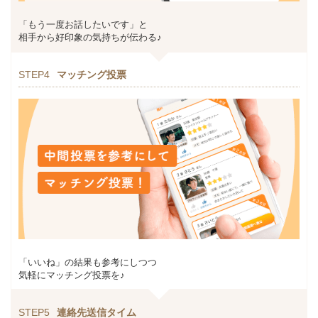
「もう一度お話したいです」と
相手から好印象の気持ちが伝わる♪
STEP4
マッチング投票
「いいね」の結果も参考にしつつ
気軽にマッチング投票を♪
STEP5
連絡先送信タイム