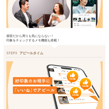
個室だから周りも気にならない！
印象をチェックするメモ機能も搭載！
STEP3
アピールタイム