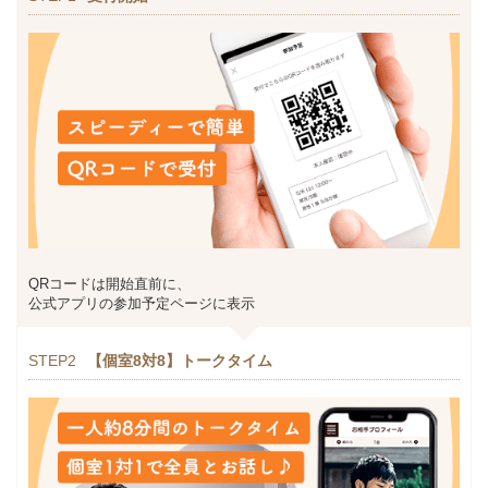
QRコードは開始直前に、
公式アプリの参加予定ページに表示
STEP2
【個室8対8】トークタイム