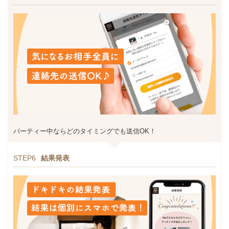
パーティー中ならどのタイミングでも送信OK！
STEP6
結果発表