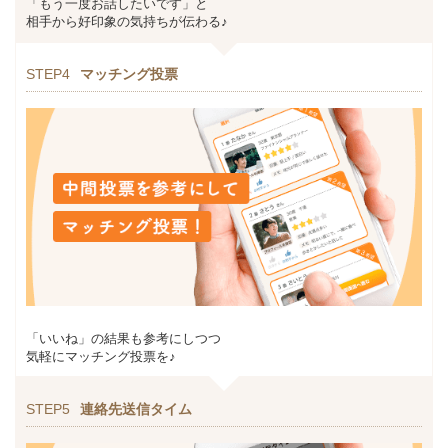
「もう一度お話したいです」と
相手から好印象の気持ちが伝わる♪
STEP4
マッチング投票
「いいね」の結果も参考にしつつ
気軽にマッチング投票を♪
STEP5
連絡先送信タイム