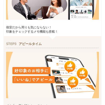
個室だから周りも気にならない！
印象をチェックするメモ機能も搭載！
STEP3
アピールタイム