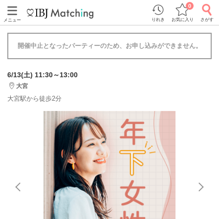
0
りれき
お気に入り
さがす
メニュー
開催中止となったパーティーのため、お申し込みができません。
6/13(土) 11:30～13:00
大宮
大宮駅から徒歩2分