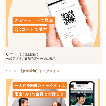
QRコードは開始直前に、
公式アプリの参加予定ページに表示
STEP2
【個室8対8】トークタイム