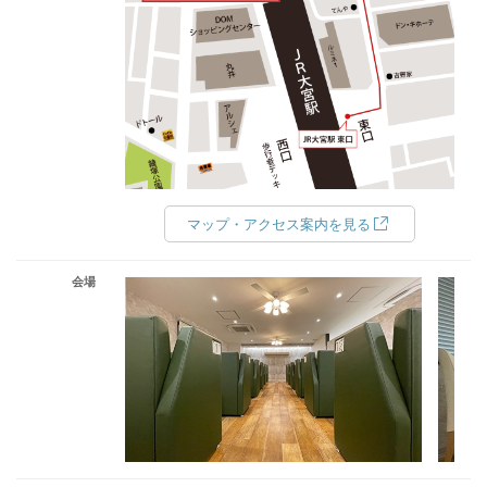
マップ・アクセス案内を見る
会場