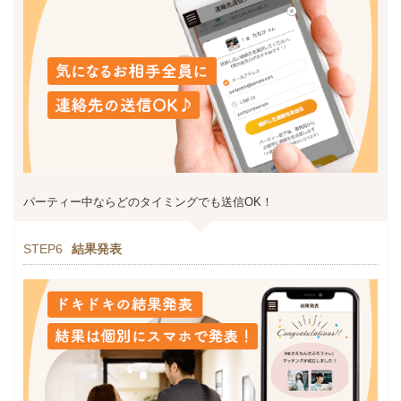
パーティー中ならどのタイミングでも送信OK！
STEP6
結果発表