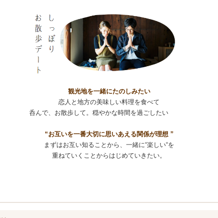
観光地を一緒にたのしみたい
恋人と地方の美味しい料理を食べて
呑んで、お散歩して。穏やかな時間を過ごしたい
“お互いを一番大切に思いあえる関係が理想 ”
まずはお互い知ることから、一緒に“楽しい“を
重ねていくことからはじめていきたい。