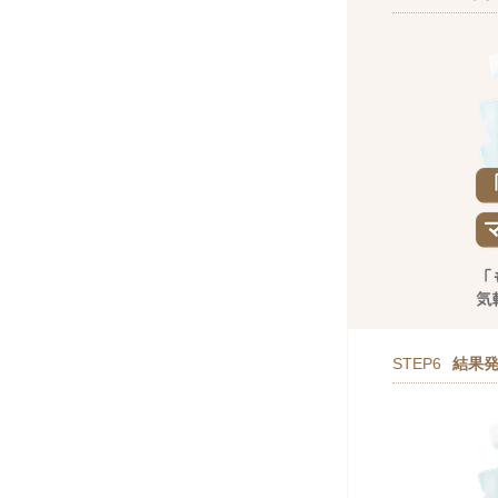
STEP6
結果