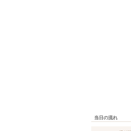
当日の流れ