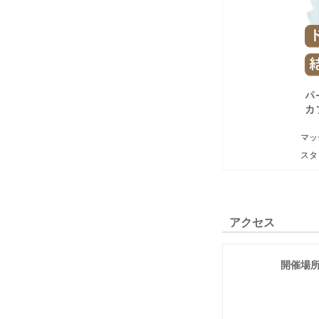
マッ
スタ
アクセス
開催場