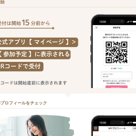
開始
のプロフィールをチェック