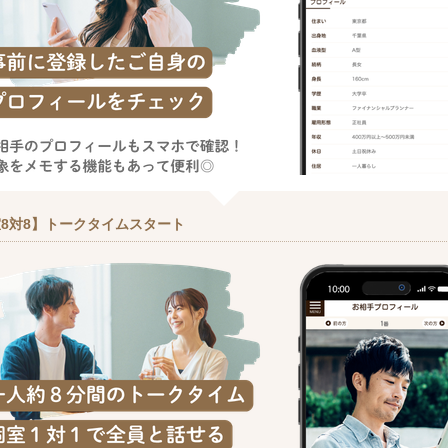
8対8】トークタイムスタート