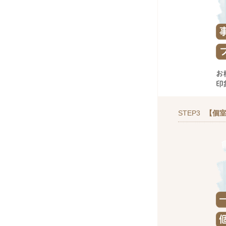
STEP3
【個室