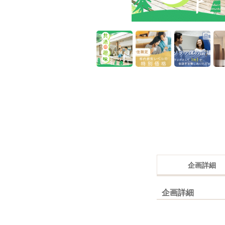
企画詳細
企画詳細