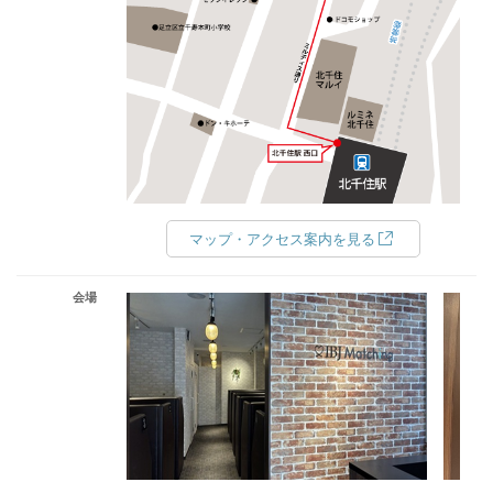
マップ・アクセス案内を見る
会場