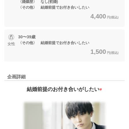
​​​​​​​〈婚姻歴〉 なし(初婚)
〈その他〉 結婚前提でお付き合いしたい
4,400
円(税込)
30〜39歳
〈その他〉 結婚前提でお付き合いしたい
女性
1,500
円(税込)
企画詳細
結婚前提のお付き合いがしたい
♥