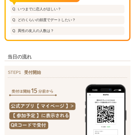
いつまでに恋人がほしい？
どのくらいの頻度でデートしたい？
異性の友人の人数は？
当日の流れ
STEP1
受付開始