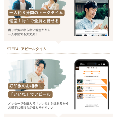
STEP4
アピールタイム