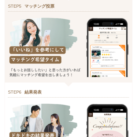
STEP5
マッチング投票
STEP6
結果発表