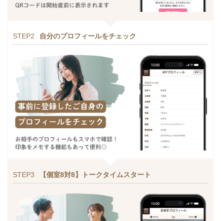
STEP2
自分のプロフィールをチェック
STEP3
【個室8対8】トークタイムスタート