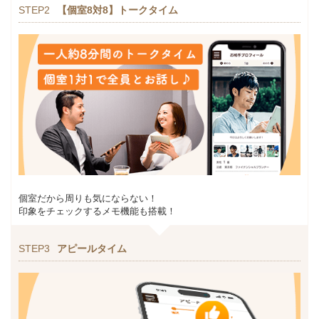
STEP2
【個室8対8】トークタイム
個室だから周りも気にならない！
印象をチェックするメモ機能も搭載！
STEP3
アピールタイム