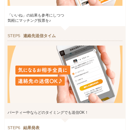
「いいね」の結果も参考にしつつ
気軽にマッチング投票を♪
STEP5
連絡先送信タイム
パーティー中ならどのタイミングでも送信OK！
STEP6
結果発表