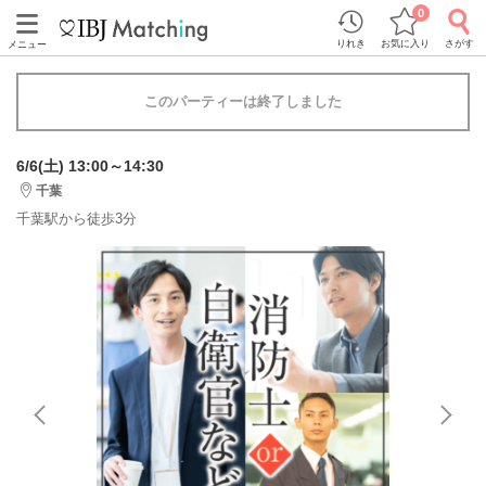
0
りれき
お気に入り
さがす
メニュー
このパーティーは終了しました
6/6(土) 13:00～14:30
千葉
千葉駅から徒歩3分