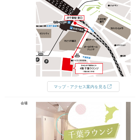
マップ・アクセス案内を見る
会場