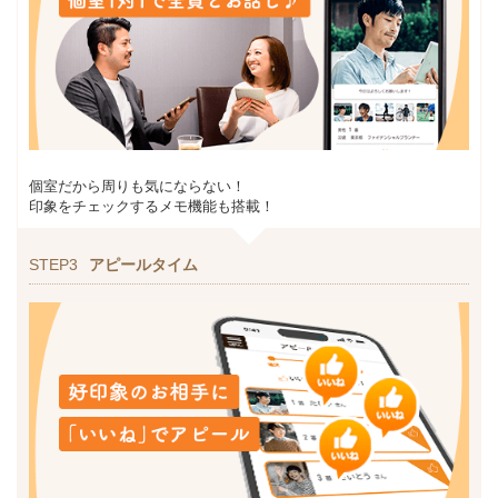
個室だから周りも気にならない！
印象をチェックするメモ機能も搭載！
STEP3
アピールタイム