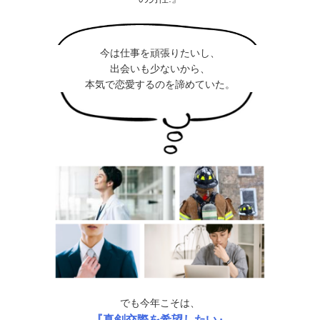
今は仕事を頑張りたいし、
出会いも少ないから、
本気で恋愛するのを諦めていた。
でも今年こそは、
『真剣交際を希望したい』