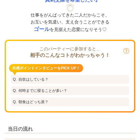
仕事をがんばってきた二人だからこそ、
お互いを気遣い、支え合うことができる
ゴール
を見据えた恋愛になりそう♡
このパーティーに参加すると…
相手のこんなコトがわかっちゃう！
共感ポイントインタビューをPICK UP！
自炊はしている？
何時までに寝ることが多い？
朝食はどっち派？
当日の流れ