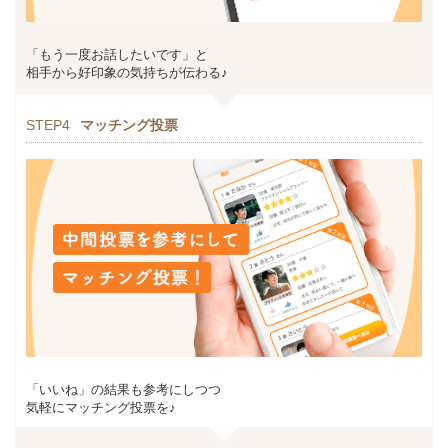
「もう一度お話したいです」と
相手から好印象の気持ちが伝わる♪
STEP4
マッチング投票
「いいね」の結果も参考にしつつ
気軽にマッチング投票を♪