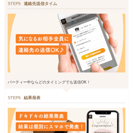
STEP5
連絡先送信タイム
パーティー中ならどのタイミングでも送信OK！
STEP6
結果発表