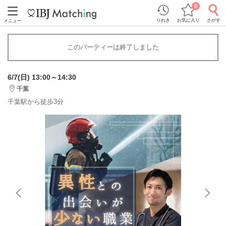
0
りれき
お気に入り
さがす
メニュー
このパーティーは終了しました
6/7(日) 13:00～14:30
千葉
千葉駅から徒歩3分