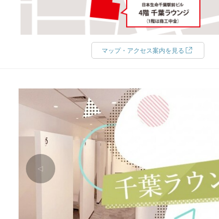
マップ・アクセス案内を見る
△