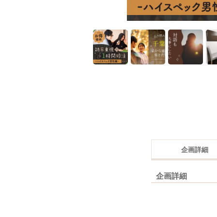
企画詳細
企画詳細