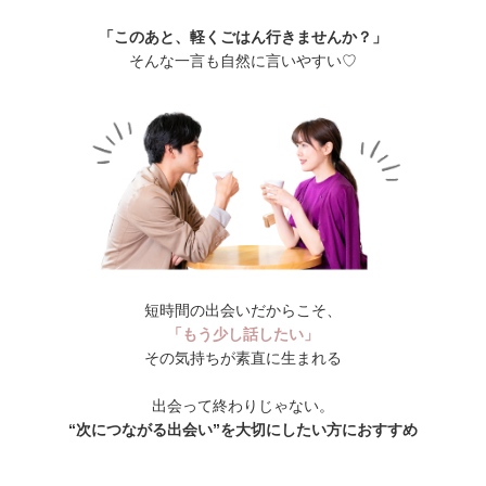
「このあと、軽くごはん行きませんか？」
そんな一言も自然に言いやすい♡
短時間の出会いだからこそ、
「もう少し話したい」
その気持ちが素直に生まれる
出会って終わりじゃない。
“次につながる出会い”を大切にしたい方におすすめ