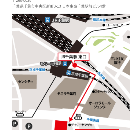
〒260-0028
千葉県千葉市中央区新町3-13 日本生命千葉駅前ビル4階