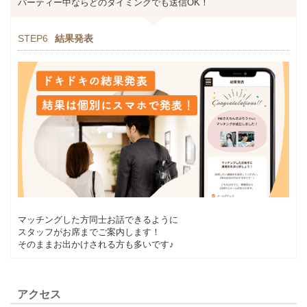
パーティー中ならどのタイミングでも送信OK！
STEP6
結果発表
マッチングした方同士お話できるように
スタッフがお席までご案内します！
そのままお出かけされる方も多いです♪
アクセス