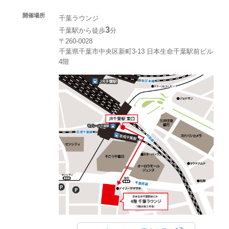
開催場所
千葉ラウンジ
3
千葉駅から徒歩
分
〒260-0028
千葉県千葉市中央区新町3-13 日本生命千葉駅前ビル
4階