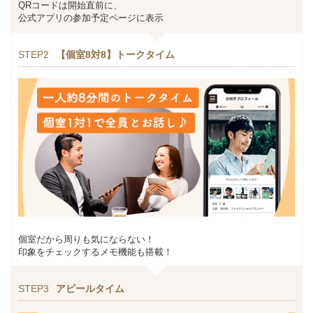
QRコードは開始直前に、
公式アプリの参加予定ページに表示
STEP2
【個室8対8】トークタイム
個室だから周りも気にならない！
印象をチェックするメモ機能も搭載！
STEP3
アピールタイム