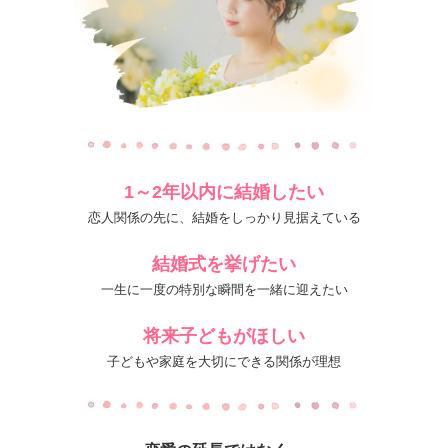
1～2年以内に結婚したい
恋人関係の先に、結婚をしっかり見据えている
結婚式を挙げたい
一生に一度の特別な瞬間を一緒に迎えたい
将来子どもがほしい
子どもや家庭を大切にできる関係が理想