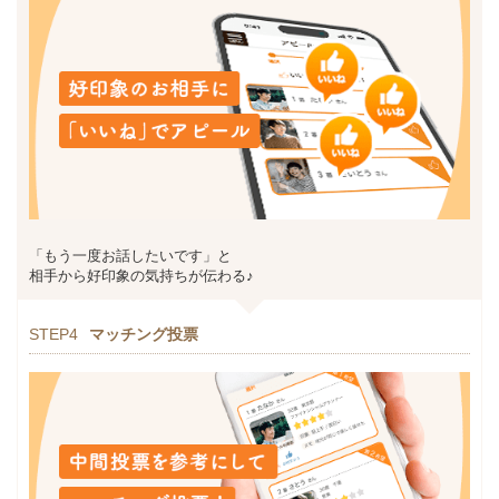
「もう一度お話したいです」と
相手から好印象の気持ちが伝わる♪
STEP4
マッチング投票