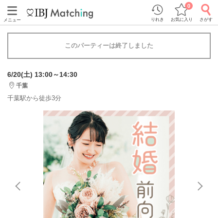
0
りれき
お気に入り
さがす
メニュー
このパーティーは終了しました
6/20(土) 13:00～14:30
千葉
千葉駅から徒歩3分