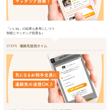
「いいね」の結果も参考にしつつ
気軽にマッチング投票を♪
STEP5
連絡先送信タイム