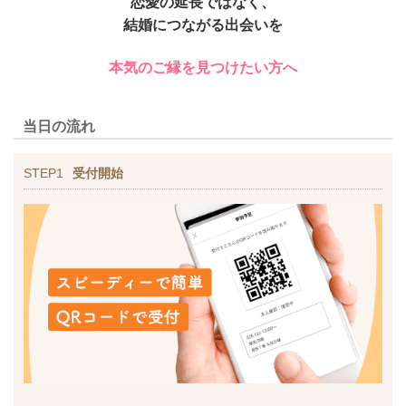
恋愛の延長ではなく、
結婚につながる出会いを
本気のご縁を見つけたい方へ
当日の流れ
STEP1
受付開始