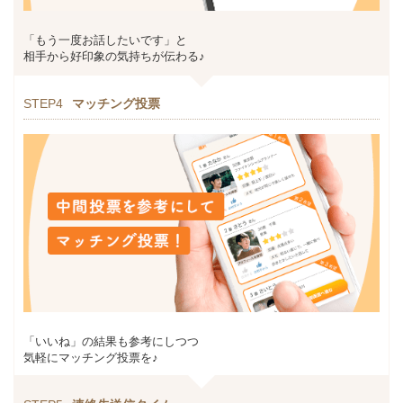
「もう一度お話したいです」と
相手から好印象の気持ちが伝わる♪
STEP4
マッチング投票
「いいね」の結果も参考にしつつ
気軽にマッチング投票を♪