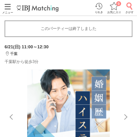
0
りれき
お気に入り
さがす
メニュー
このパーティーは終了しました
6/21(日) 11:00～12:30
千葉
千葉駅から徒歩3分