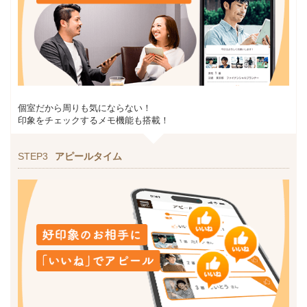
個室だから周りも気にならない！
印象をチェックするメモ機能も搭載！
STEP3
アピールタイム