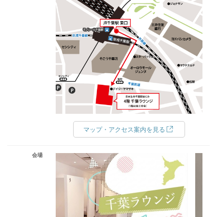
マップ・アクセス案内を見る
会場