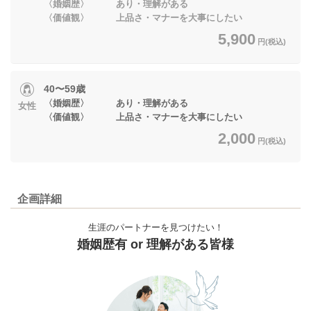
〈婚姻歴〉 あり・理解がある
〈価値観〉 上品さ・マナーを大事にしたい
5,900
円(税込)
40〜59歳
〈婚姻歴〉 あり・理解がある
女性
〈価値観〉 上品さ・マナーを大事にしたい
2,000
円(税込)
企画詳細
生涯のパートナーを見つけたい！
婚姻歴有 or 理解がある皆様