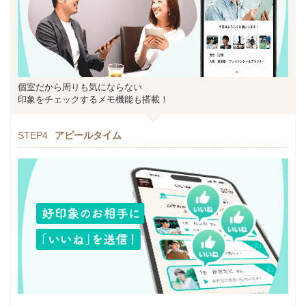
個室だから周りも気にならない
印象をチェックするメモ機能も搭載！
STEP4
アピールタイム