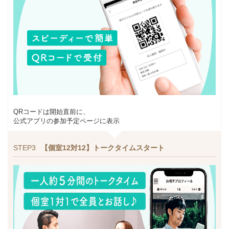
QRコードは開始直前に、
公式アプリの参加予定ページに表示
STEP3
【個室12対12】トークタイムスタート