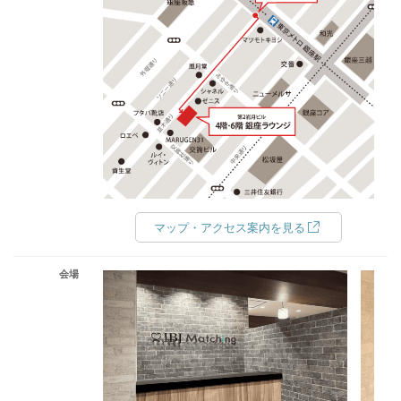
マップ・アクセス案内を見る
会場