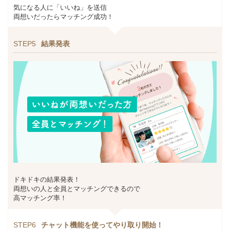
気になる人に「いいね」を送信
両想いだったらマッチング成功！
STEP5
結果発表
ドキドキの結果発表！
両想いの人と全員とマッチングできるので
高マッチング率！
STEP6
チャット機能を使ってやり取り開始！