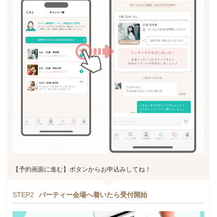
【予約画面に進む】ボタンからお申込みしてね！
STEP2
パーティー会場へ着いたら受付開始