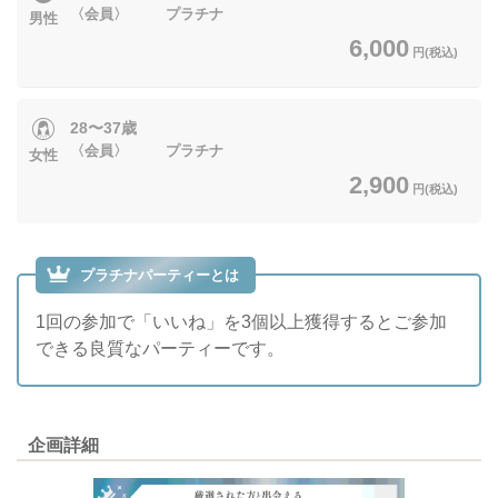
〈会員〉 プラチナ
男性
6,000
円(税込)
28〜37歳
〈会員〉 プラチナ
女性
2,900
円(税込)
プラチナパーティーとは
1回の参加で「いいね」を3個以上獲得するとご参加
できる良質なパーティーです。
企画詳細