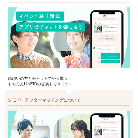
両想いの方とチャットでやり取り！
もちろんLINEIDの交換もできます♪
STEP7
アフターマッチングについて