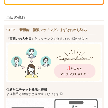
当日の流れ
STEP1
新機能！複数マッチングにまずはお申し込み
「両想いの人全員」と
マッチングできるのでご縁が倍以上
◎新た
にチャット機能も搭載
より相手と連絡がとりやすくなります◎