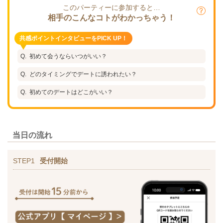
このパーティーに参加すると…
相手のこんなコトがわかっちゃう！
共感ポイントインタビューをPICK UP！
初めて会うならいつがいい？
どのタイミングでデートに誘われたい？
初めてのデートはどこがいい？
当日の流れ
STEP1
受付開始