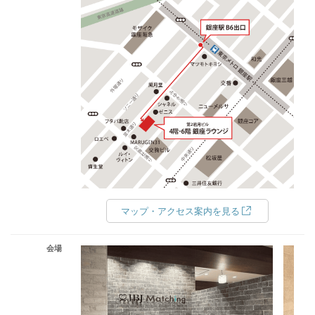
マップ・アクセス案内を見る
会場