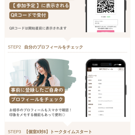
STEP2
自分のプロフィールをチェック
STEP3
【個室8対8】トークタイムスタート