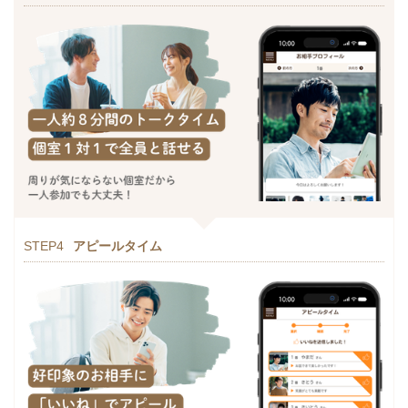
STEP4
アピールタイム