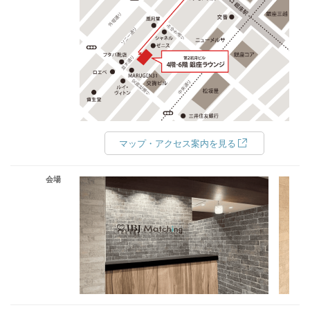
マップ・アクセス案内を見る
会場