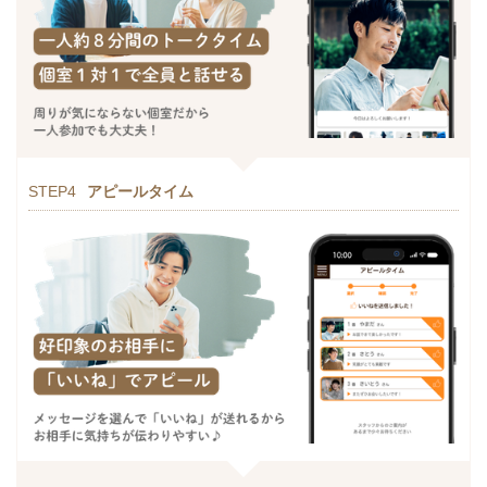
STEP4
アピールタイム