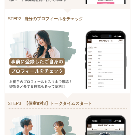
STEP2
自分のプロフィールをチェック
STEP3
【個室8対8】トークタイムスタート