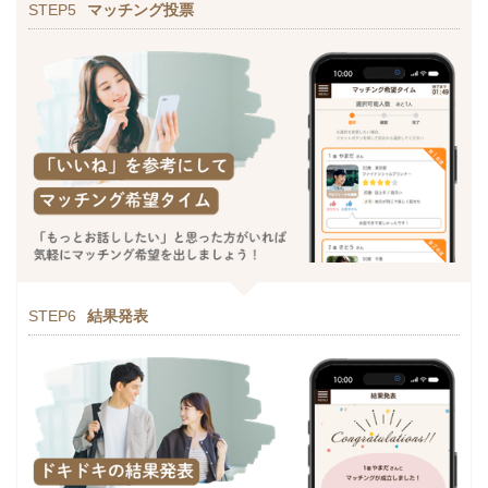
STEP5
マッチング投票
STEP6
結果発表