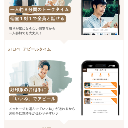
STEP4
アピールタイム