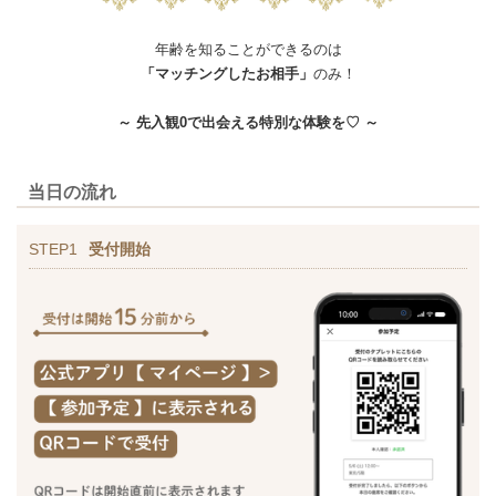
年齢を知ることができるのは
「マッチングしたお相手」
のみ！
～ 先入観0で出会える特別な体験を♡ ～
当日の流れ
STEP1
受付開始