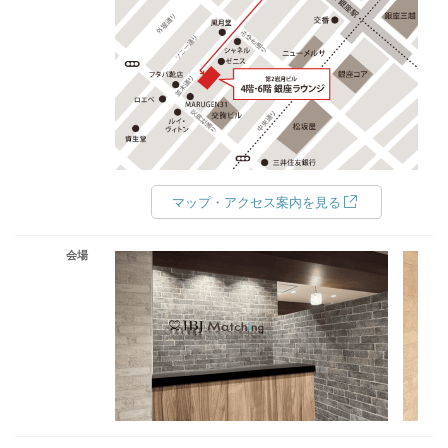
マップ・アクセス案内を見る
会場