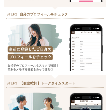
STEP2
自分のプロフィールをチェック
STEP3
【個室8対8】トークタイムスタート