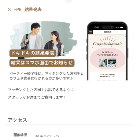
STEP6
結果発表
マッチングした方同士お話できるように
スタッフがお席までご案内します！
アクセス
開催場所
銀座ラウンジ