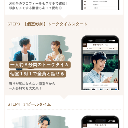
STEP3
【個室8対8】トークタイムスタート
STEP4
アピールタイム