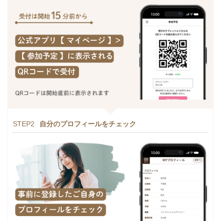
STEP2
自分のプロフィールをチェック