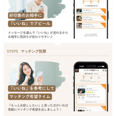
STEP5
マッチング投票