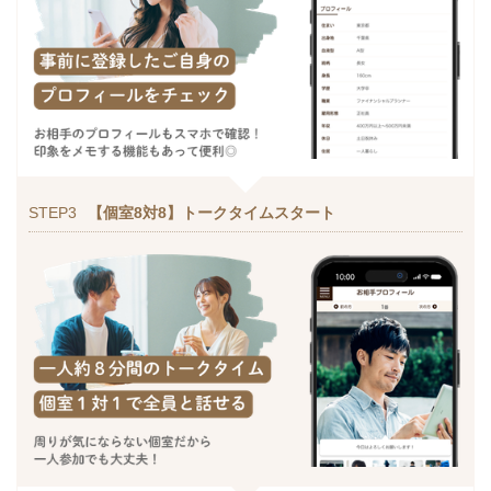
STEP3
【個室8対8】トークタイムスタート