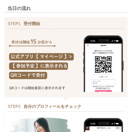
当日の流れ
STEP1
受付開始
STEP2
自分のプロフィールをチェック