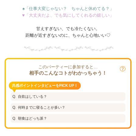
♠「仕事大変じゃない？ ちゃんと休めてる？」
♥「大丈夫だよ、でも気にしてくれるの嬉しい」
甘えすぎない、でも冷たくない。
距離が近すぎないのに、ちゃんと心地いい♡
このパーティーに参加すると…
相手のこんなコトがわかっちゃう！
共感ポイントインタビューをPICK UP！
自炊はしている？
何時までに寝ることが多い？
朝食はどっち派？