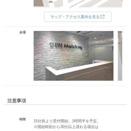
マップ・アクセス案内を見る
会場
注意事項
時間
15分前より受付開始。1時間半を予定。
※開始時刻から30分以上遅れる場合は