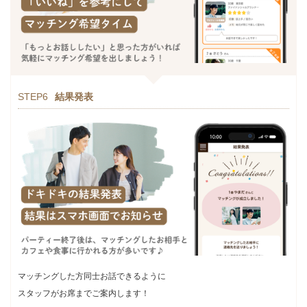
STEP6
結果発表
マッチングした方同士お話できるように
スタッフがお席までご案内します！