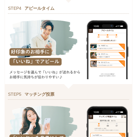
STEP4
アピールタイム
STEP5
マッチング投票