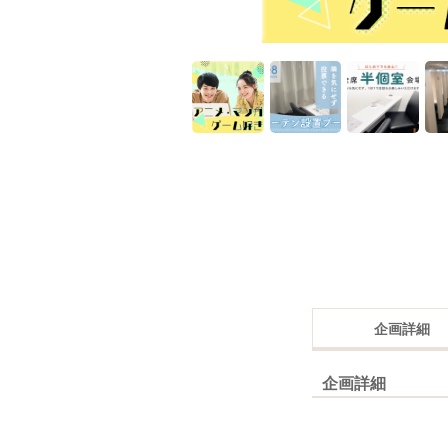
企画詳細
企画詳細