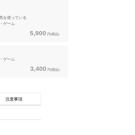
気を使っている
・ゲーム
5,900
円(税込)
・ゲーム
3,400
円(税込)
注意事項