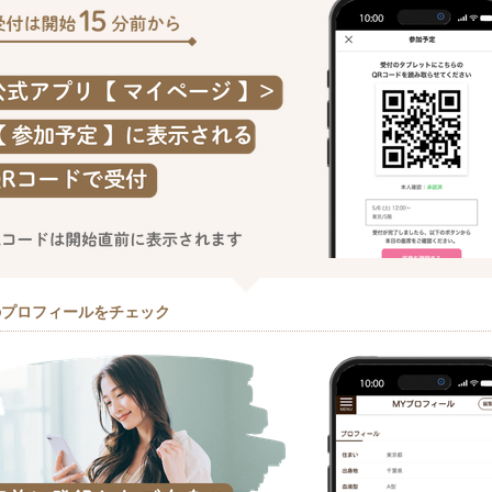
のプロフィールをチェック