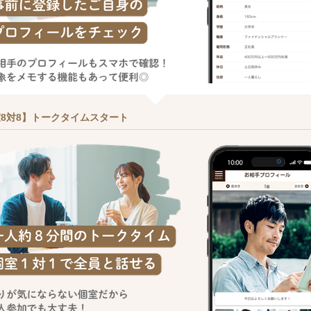
8対8】トークタイムスタート