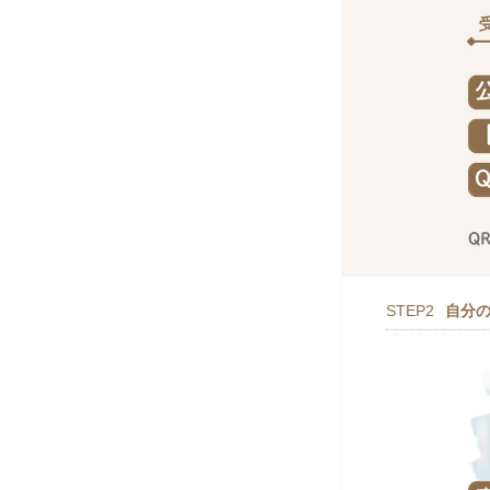
STEP2
自分