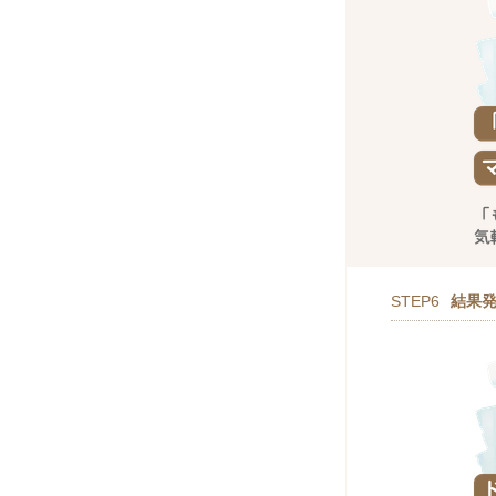
STEP6
結果