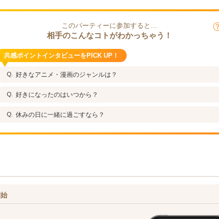
このパーティーに参加すると…
相手のこんなコトがわかっちゃう！
共感ポイントインタビューをPICK UP！
好きなアニメ・漫画のジャンルは？
好きになったのはいつから？
休みの日に一緒に過ごすなら？
開始