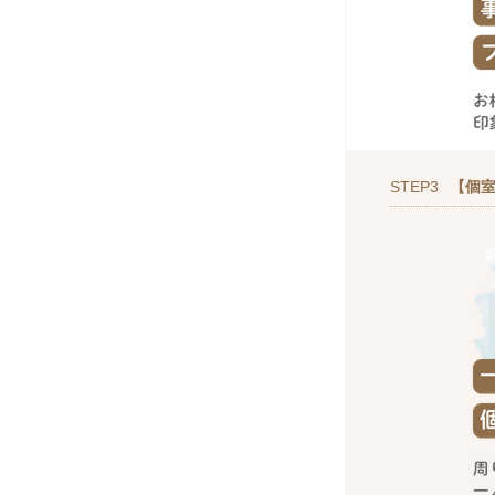
STEP3
【個室