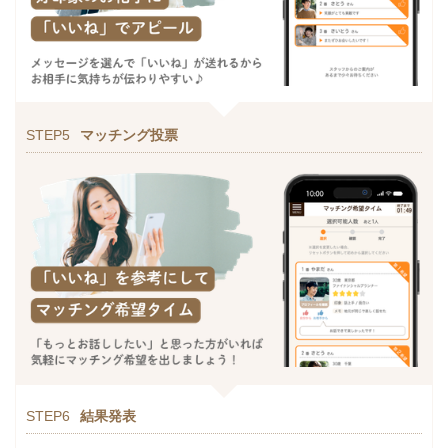
STEP5
マッチング投票
STEP6
結果発表