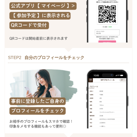
STEP2
自分のプロフィールをチェック