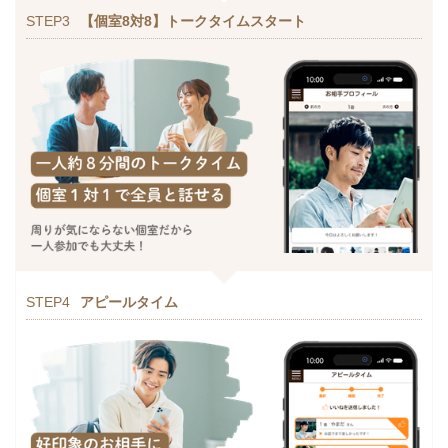
STEP3
【個室8対8】トークタイムスタート
STEP4
アピールタイム