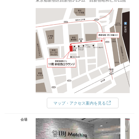
東京都新宿区西新宿1-13-12 西新宿昭和ビル11階
マップ・アクセス案内を見る
会場