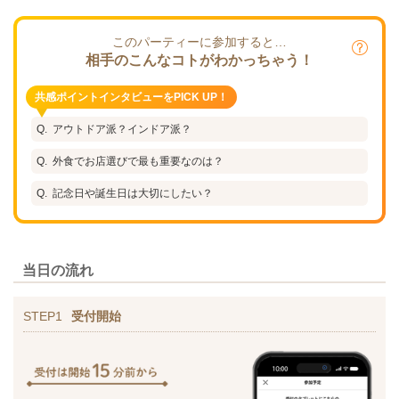
このパーティーに参加すると…
相手のこんなコトがわかっちゃう！
共感ポイントインタビューをPICK UP！
アウトドア派？インドア派？
外食でお店選びで最も重要なのは？
記念日や誕生日は大切にしたい？
当日の流れ
STEP1
受付開始