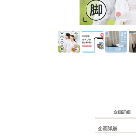
企画詳細
企画詳細