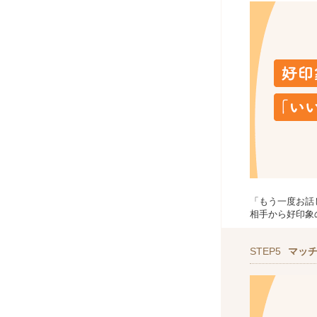
「もう一度お話
相手から好印象
STEP5
マッ