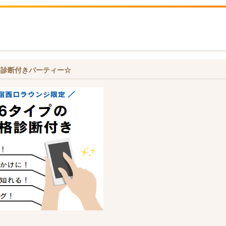
格診断付きパーティー☆