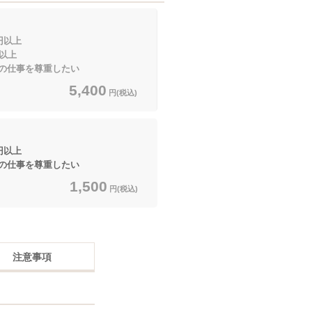
以上
以上
の仕事を尊重したい
5,400
円(税込)
以上
の仕事を尊重したい
1,500
円(税込)
注意事項