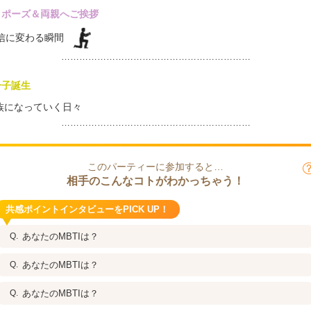
ロポーズ＆両親へご挨拶
確信に変わる瞬間
………………………………………………………
一子誕生
族になっていく日々
………………………………………………………
このパーティーに参加すると…
相手のこんなコトがわかっちゃう！
共感ポイントインタビューをPICK UP！
あなたのMBTIは？
あなたのMBTIは？
あなたのMBTIは？