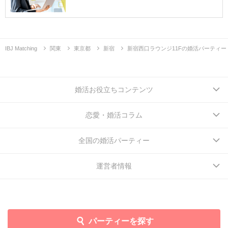
IBJ Matching
関東
東京都
新宿
新宿西口ラウンジ11Fの婚活パーティー
婚活お役立ちコンテンツ
恋愛・婚活コラム
全国の婚活パーティー
運営者情報
パーティーを探す