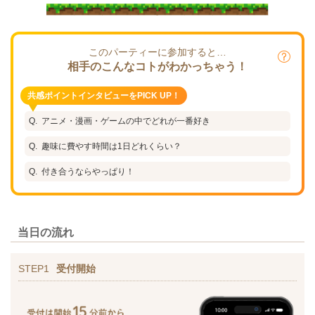
このパーティーに参加すると…
相手のこんなコトがわかっちゃう！
共感ポイントインタビューをPICK UP！
アニメ・漫画・ゲームの中でどれが一番好き
趣味に費やす時間は1日どれくらい？
付き合うならやっぱり！
当日の流れ
STEP1
受付開始