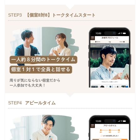
STEP3
【個室8対8】トークタイムスタート
STEP4
アピールタイム