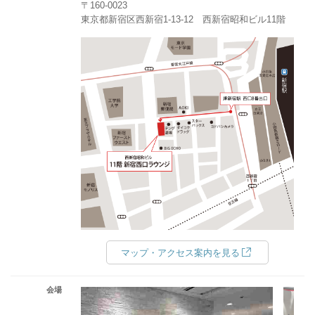
〒160-0023
東京都新宿区西新宿1-13-12 西新宿昭和ビル11階
マップ・アクセス案内を見る
会場