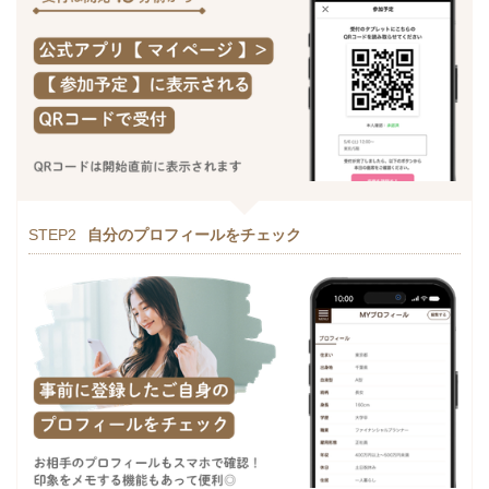
STEP2
自分のプロフィールをチェック