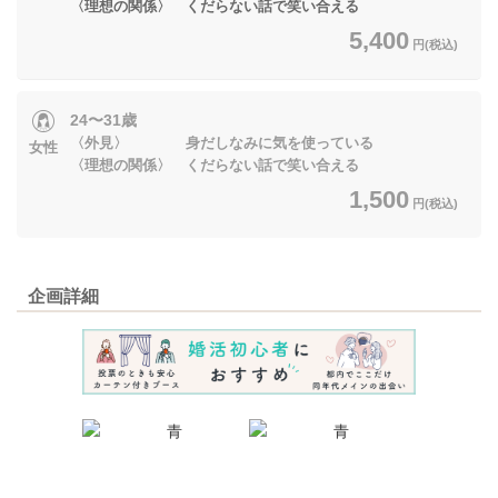
〈理想の関係〉 くだらない話で笑い合える
5,400
円(税込)
24〜31歳
〈外見〉 身だしなみに気を使っている
女性
〈理想の関係〉 くだらない話で笑い合える
1,500
円(税込)
企画詳細