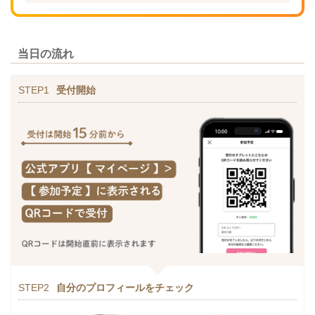
当日の流れ
STEP1
受付開始
STEP2
自分のプロフィールをチェック