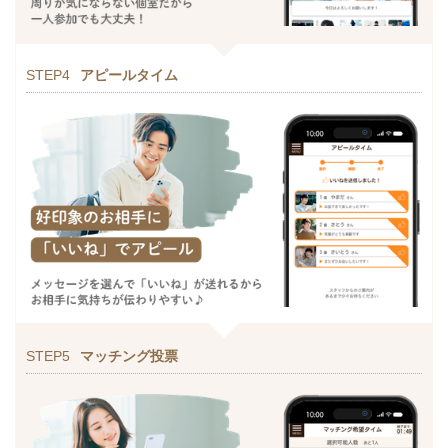
STEP4
アピールタイム
STEP5
マッチング投票