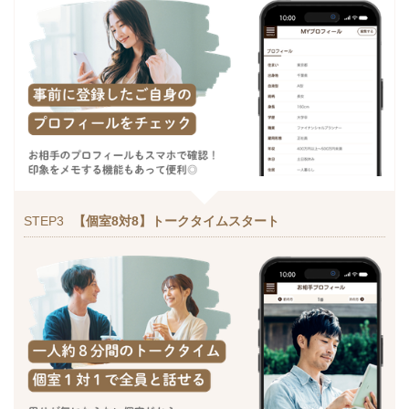
STEP3
【個室8対8】トークタイムスタート