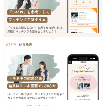
STEP6
結果発表