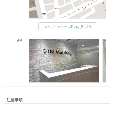
マップ・アクセス案内を見る
会場
注意事項