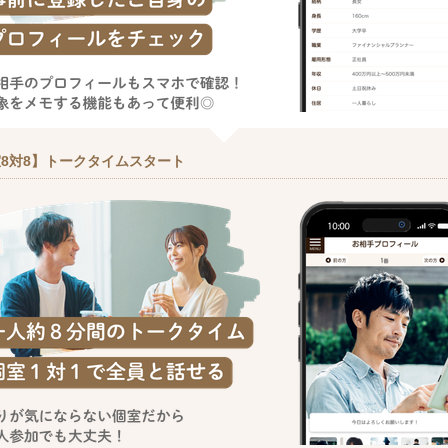
8対8】トークタイムスタート