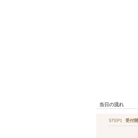
当日の流れ
STEP1
受付