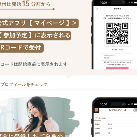
のプロフィールをチェック