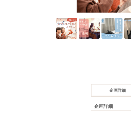
企画詳細
企画詳細