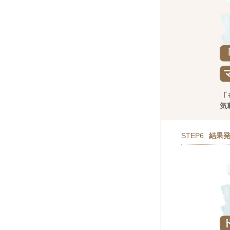
STEP6
結果