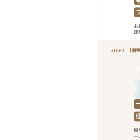
STEP3
【個室