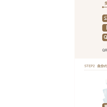
STEP2
自分