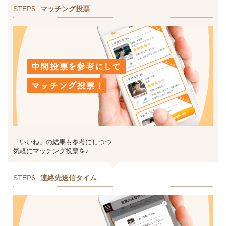
STEP5
マッチング投票
「いいね」の結果も参考にしつつ
気軽にマッチング投票を♪
STEP6
連絡先送信タイム