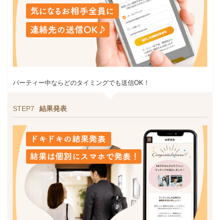
パーティー中ならどのタイミングでも送信OK！
STEP7
結果発表