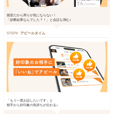
個室だから周りが気にならない！
「診断結果なんでした？！」と会話も弾む♪
STEP4
アピールタイム
「もう一度お話したいです」と
相手から好印象の気持ちが伝わる♪