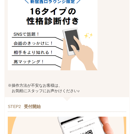
※操作方法が不安なお客様は、
お気軽にスタッフにお声かけください♪
STEP2
受付開始