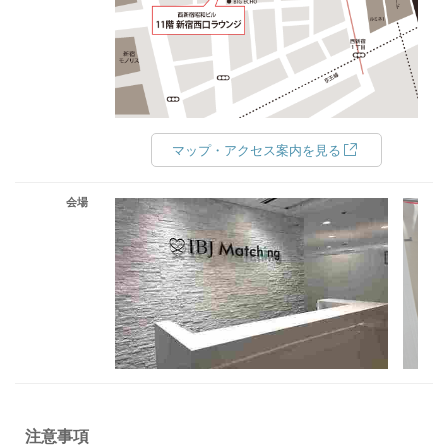
マップ・アクセス案内を見る
会場
注意事項