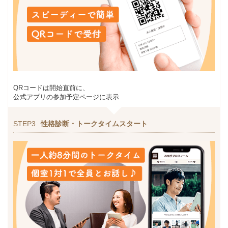
QRコードは開始直前に、
公式アプリの参加予定ページに表示
STEP3
性格診断・トークタイムスタート