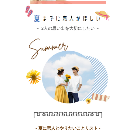
～ 2人の思い出を大切にしたい ～
- 夏に恋人とやりたいことリスト -