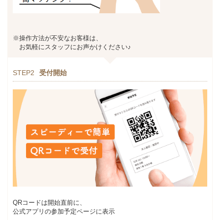
※操作方法が不安なお客様は、
お気軽にスタッフにお声かけください♪
STEP2
受付開始
QRコードは開始直前に、
公式アプリの参加予定ページに表示