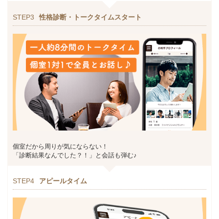
STEP3
性格診断・トークタイムスタート
個室だから周りが気にならない！
「診断結果なんでした？！」と会話も弾む♪
STEP4
アピールタイム