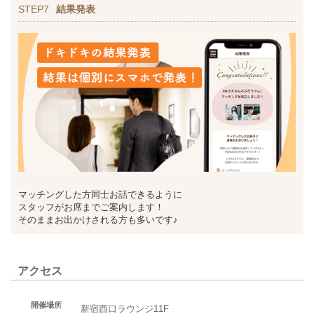
STEP7
結果発表
マッチングした方同士お話できるように
スタッフがお席までご案内します！
そのままお出かけされる方も多いです♪
アクセス
開催場所
新宿西口ラウンジ11F