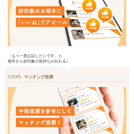
「もう一度お話したいです」と
相手から好印象の気持ちが伝わる♪
STEP5
マッチング投票