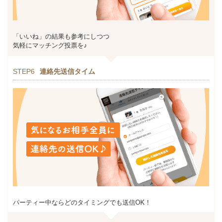
「いいね」の結果も参考にしつつ
気軽にマッチング投票を♪
STEP6
連絡先送信タイム
パーティー中ならどのタイミングでも送信OK！