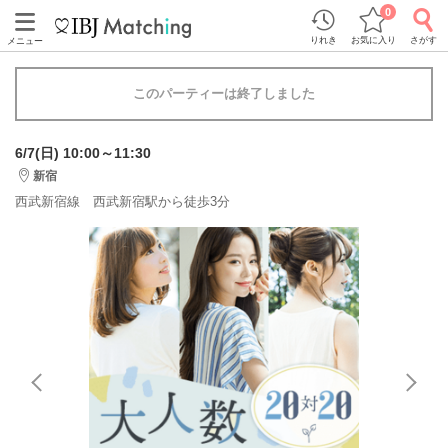
0
りれき
お気に入り
さがす
メニュー
このパーティーは終了しました
6/7(日) 10:00～11:30
新宿
西武新宿線 西武新宿駅から徒歩3分