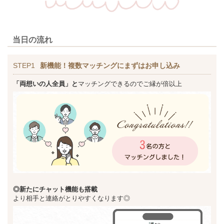
当日の流れ
STEP1
新機能！複数マッチングにまずはお申し込み
「両想いの人全員」と
マッチングできるのでご縁が倍以上
◎新た
にチャット機能も搭載
より相手と連絡がとりやすくなります◎