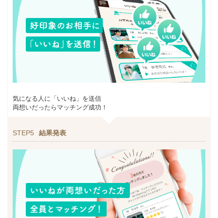
気になる人に「いいね」を送信
両想いだったらマッチング成功！
STEP5
結果発表