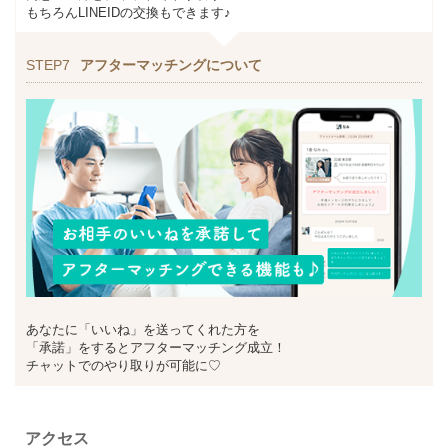
もちろんLINEIDの交換もできます♪
STEP7
アフターマッチングについて
あなたに「いいね」を送ってくれた方を
「承諾」をするとアフターマッチング成立！
チャットでのやり取りが可能に♡
アクセス