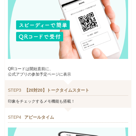
QRコードは開始直前に、
公式アプリの参加予定ページに表示
STEP3
【20対20】トークタイムスタート
印象をチェックするメモ機能も搭載！
STEP4
アピールタイム