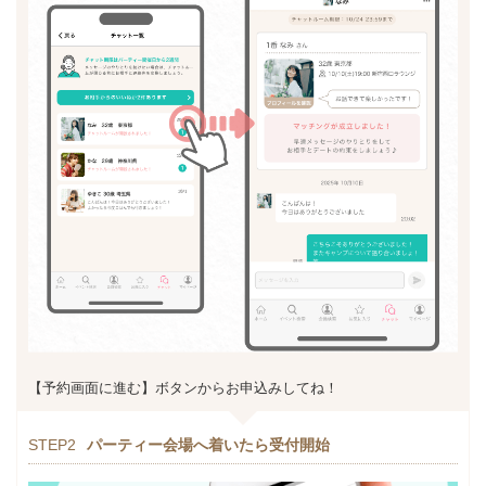
【予約画面に進む】ボタンからお申込みしてね！
STEP2
パーティー会場へ着いたら受付開始