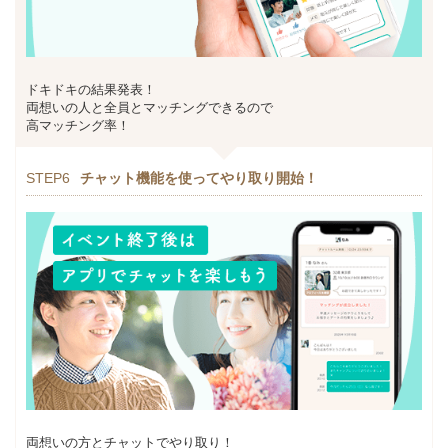
ドキドキの結果発表！
両想いの人と全員とマッチングできるので
高マッチング率！
STEP6
チャット機能を使ってやり取り開始！
両想いの方とチャットでやり取り！