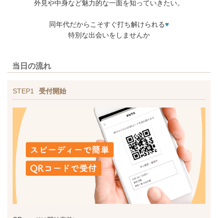
外見や中身など魅力的な一面を知っていきたい。
同年代だからこそすぐ打ち解けられる
♥
特別な出会いをしませんか
当日の流れ
STEP1
受付開始