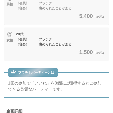
〈会員〉 プラチナ
男性
〈容姿〉 褒められたことがある
5,400
円(税込)
20代
〈会員〉 プラチナ
女性
〈容姿〉 褒められたことがある
1,500
円(税込)
プラチナパーティーとは
1回の参加で「いいね」を3個以上獲得するとご参加
できる良質なパーティーです。
企画詳細