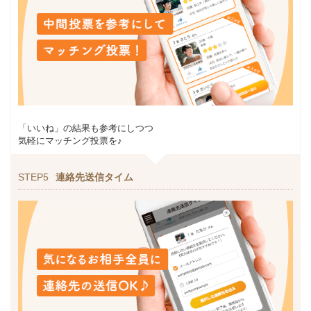
「いいね」の結果も参考にしつつ
気軽にマッチング投票を♪
STEP5
連絡先送信タイム