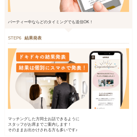
パーティー中ならどのタイミングでも送信OK！
STEP6
結果発表
マッチングした方同士お話できるように
スタッフがお席までご案内します！
そのままお出かけされる方も多いです♪