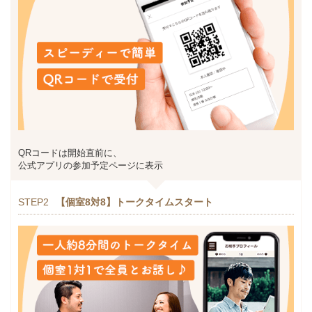
QRコードは開始直前に、
公式アプリの参加予定ページに表示
STEP2
【個室8対8】トークタイムスタート