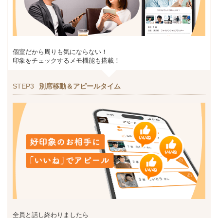
個室だから周りも気にならない！
印象をチェックするメモ機能も搭載！
STEP3
別席移動＆アピールタイム
全員と話し終わりましたら