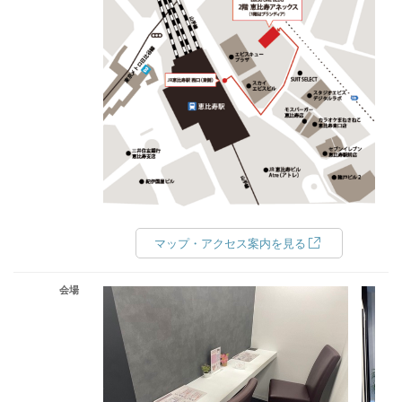
マップ・アクセス案内を見る
会場