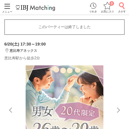
0
りれき
お気に入り
さがす
メニュー
このパーティーは終了しました
6/20(土) 17:30～19:00
恵比寿アネックス
恵比寿駅から徒歩2分