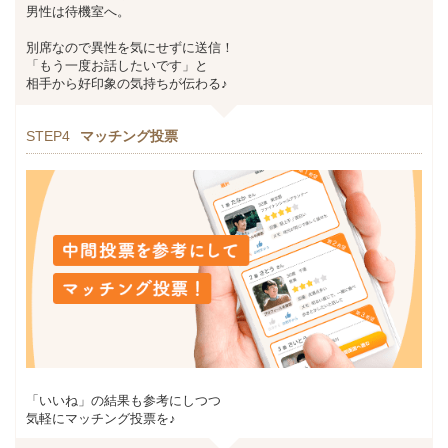
男性は待機室へ。
別席なので異性を気にせずに送信！
「もう一度お話したいです」と
相手から好印象の気持ちが伝わる♪
STEP4
マッチング投票
「いいね」の結果も参考にしつつ
気軽にマッチング投票を♪