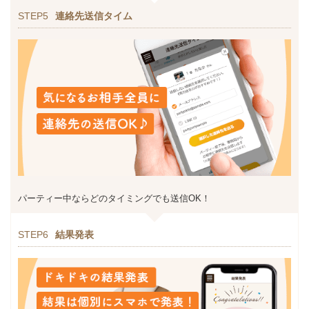
STEP5
連絡先送信タイム
パーティー中ならどのタイミングでも送信OK！
STEP6
結果発表