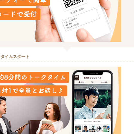
クタイムスタート