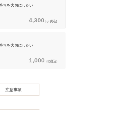
持ちを大切にしたい
4,300
円(税込)
持ちを大切にしたい
1,000
円(税込)
注意事項