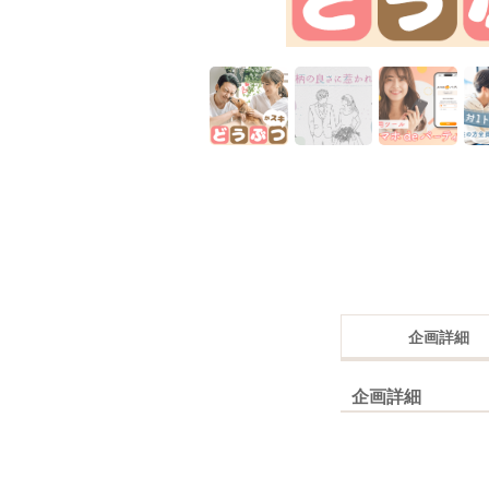
企画詳細
企画詳細