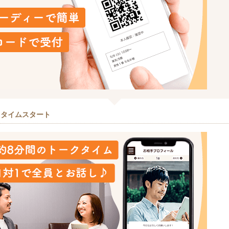
クタイムスタート