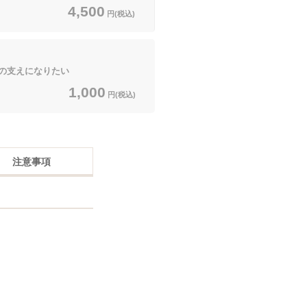
4,500
円(税込)
の支えになりたい
1,000
円(税込)
注意事項