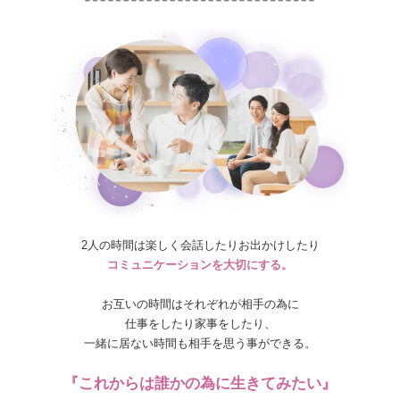
2人の時間は楽しく会話したりお出かけしたり
コミュニケーションを大切にする。
お互いの時間はそれぞれが相手の為に
仕事をしたり家事をしたり、
一緒に居ない時間も相手を思う事ができる。
『これからは誰かの為に生きてみたい』