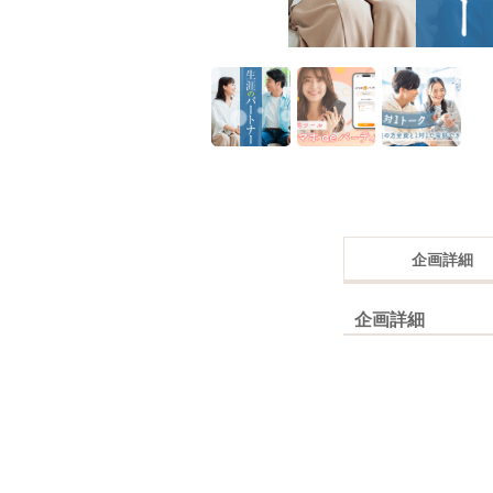
企画詳細
企画詳細