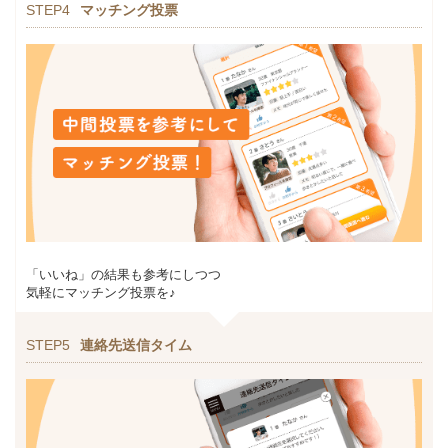
STEP4
マッチング投票
「いいね」の結果も参考にしつつ
気軽にマッチング投票を♪
STEP5
連絡先送信タイム