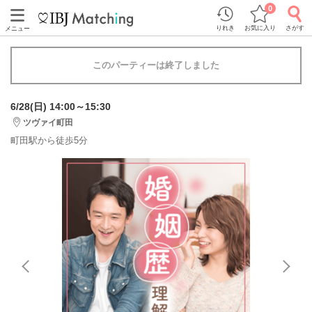
0
りれき
お気に入り
さがす
メニュー
このパーティーは終了しました
6/28(日) 14:00～15:30
ツヴァイ町田
町田駅から徒歩5分