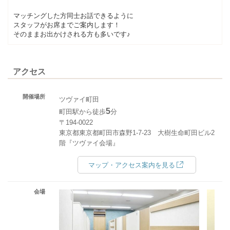
マッチングした方同士お話できるように
スタッフがお席までご案内します！
そのままお出かけされる方も多いです♪
アクセス
開催場所
ツヴァイ町田
5
町田駅から徒歩
分
〒194-0022
東京都東京都町田市森野1-7-23 大樹生命町田ビル2
階『ツヴァイ会場』
マップ・アクセス案内を見る
会場