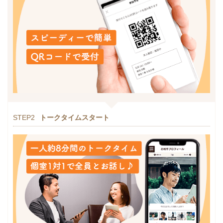
STEP2
トークタイムスタート