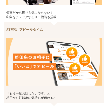
個室だから周りも気にならない！
印象をチェックするメモ機能も搭載！
STEP3
アピールタイム
「もう一度お話したいです」と
相手から好印象の気持ちが伝わる♪