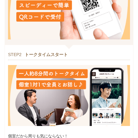
STEP2
トークタイムスタート
個室だから周りも気にならない！