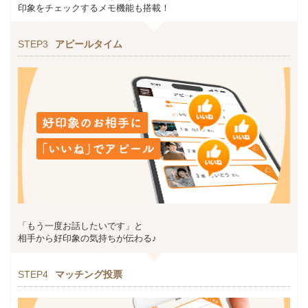
印象をチェックするメモ機能も搭載！
STEP3
アピールタイム
「もう一度お話したいです」と
相手から好印象の気持ちが伝わる♪
STEP4
マッチング投票