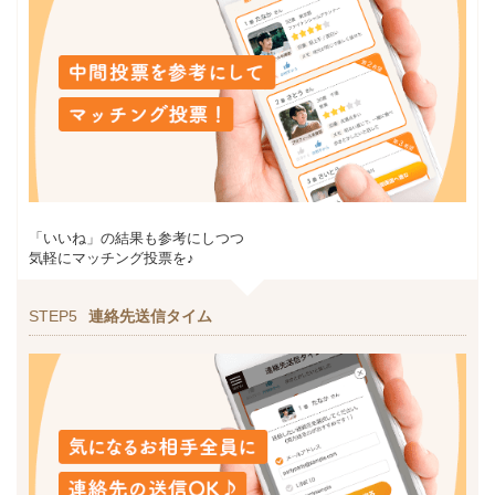
「いいね」の結果も参考にしつつ
気軽にマッチング投票を♪
STEP5
連絡先送信タイム