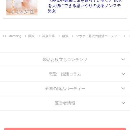
《外見や健康に気を遣っている♡》 恋人
を大切にできる思いやりのあるノンスモ
男女
IBJ Matching
関東
神奈川県
藤沢
ツヴァイ藤沢の婚活パーティー
婚活お役立ちコンテンツ
恋愛・婚活コラム
全国の婚活パーティー
運営者情報