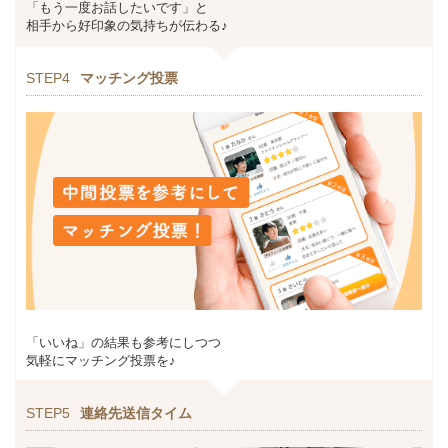
「もう一度お話したいです」と
相手から好印象の気持ちが伝わる♪
STEP4
マッチング投票
「いいね」の結果も参考にしつつ
気軽にマッチング投票を♪
STEP5
連絡先送信タイム