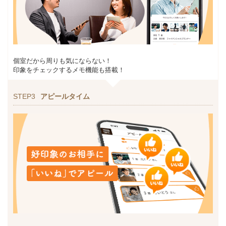
個室だから周りも気にならない！
印象をチェックするメモ機能も搭載！
STEP3
アピールタイム