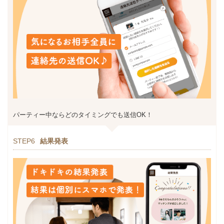
パーティー中ならどのタイミングでも送信OK！
STEP6
結果発表