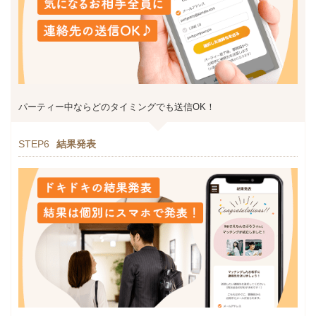
パーティー中ならどのタイミングでも送信OK！
STEP6
結果発表