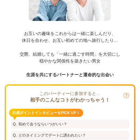
お互いの趣味をこれからは一緒に楽しんだり、
休日を合わせ、お互い初めての地へ旅行したり…
交際、結婚しても「一緒に過ごす時間」を大切にし
穏やかな関係性を築きたい男女
生涯を共にするパートナーと運命的な出会い
このパーティーに参加すると…
相手のこんなコトがわかっちゃう！
共感ポイントインタビューをPICK UP！
初めて会うならいつがいい？
どのタイミングでデートに誘われたい？