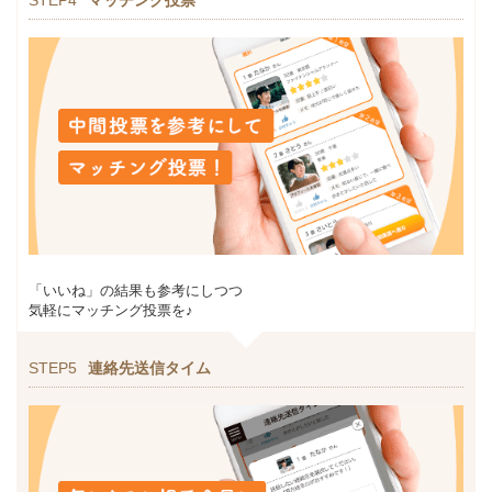
「いいね」の結果も参考にしつつ
気軽にマッチング投票を♪
STEP5
連絡先送信タイム