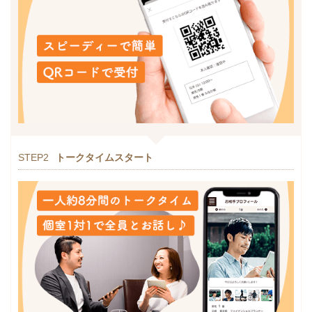
STEP2
トークタイムスタート