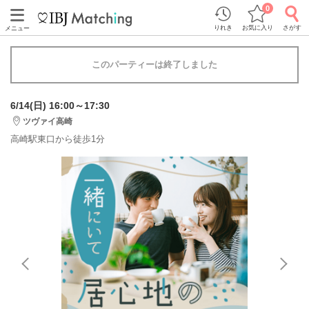
0
りれき
お気に入り
さがす
メニュー
このパーティーは終了しました
6/14(日) 16:00～17:30
ツヴァイ高崎
高崎駅東口から徒歩1分