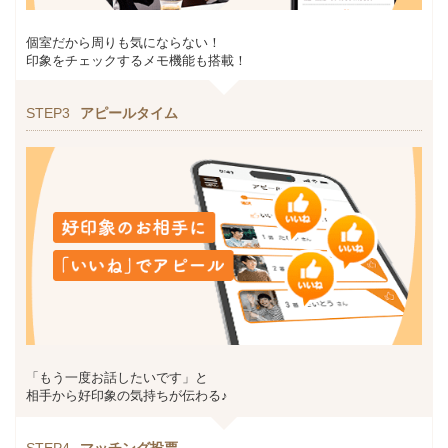
個室だから周りも気にならない！
印象をチェックするメモ機能も搭載！
STEP3
アピールタイム
「もう一度お話したいです」と
相手から好印象の気持ちが伝わる♪
STEP4
マッチング投票