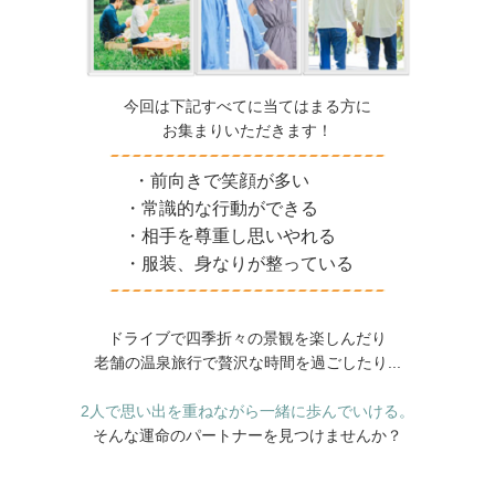
今回は下記すべてに当てはまる方に
お集まりいただきます！
・前向きで笑顔が多い
・常識的な行動ができる
・相手を尊重し思いやれる
・服装、身なりが整っている
ドライブで四季折々の景観を楽しんだり
老舗の温泉旅行で贅沢な時間を過ごしたり...
2人で思い出を重ねながら一緒に歩んでいける。
そんな運命のパートナーを見つけませんか？