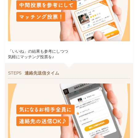
「いいね」の結果も参考にしつつ
気軽にマッチング投票を♪
STEP5
連絡先送信タイム