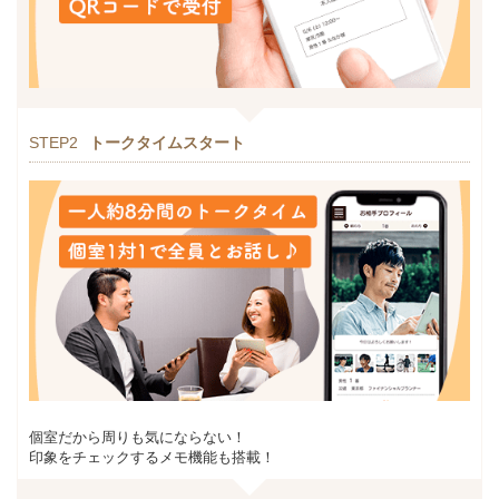
STEP2
トークタイムスタート
個室だから周りも気にならない！
印象をチェックするメモ機能も搭載！