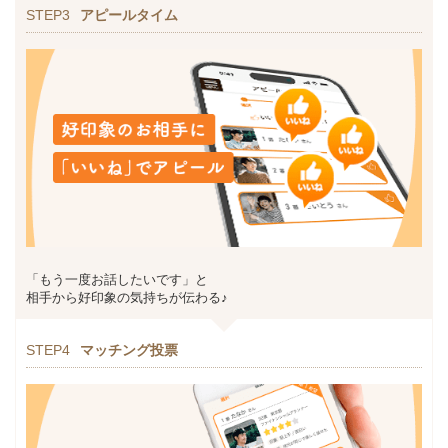
STEP3
アピールタイム
「もう一度お話したいです」と
相手から好印象の気持ちが伝わる♪
STEP4
マッチング投票