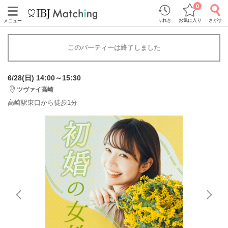
0
りれき
お気に入り
さがす
メニュー
このパーティーは終了しました
6/28(日) 14:00～15:30
ツヴァイ高崎
高崎駅東口から徒歩1分