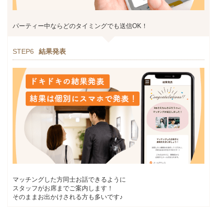
パーティー中ならどのタイミングでも送信OK！
STEP6
結果発表
マッチングした方同士お話できるように
スタッフがお席までご案内します！
そのままお出かけされる方も多いです♪