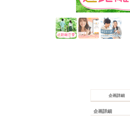
企画詳細
企画詳細