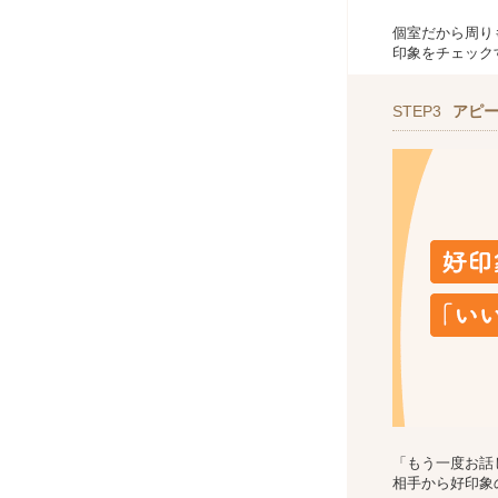
個室だから周り
印象をチェック
STEP3
アピ
「もう一度お話
相手から好印象