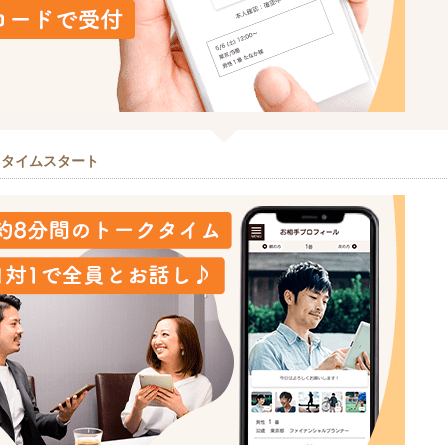
クタイムスタート