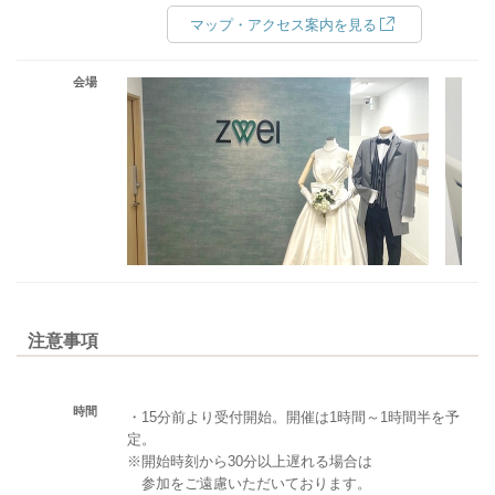
マップ・アクセス案内を見る
会場
注意事項
時間
・15分前より受付開始。開催は1時間～1時間半を予
定。
※開始時刻から30分以上遅れる場合は
参加をご遠慮いただいております。