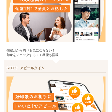
個室だから周りも気にならない！
印象をチェックするメモ機能も搭載！
STEP3
アピールタイム