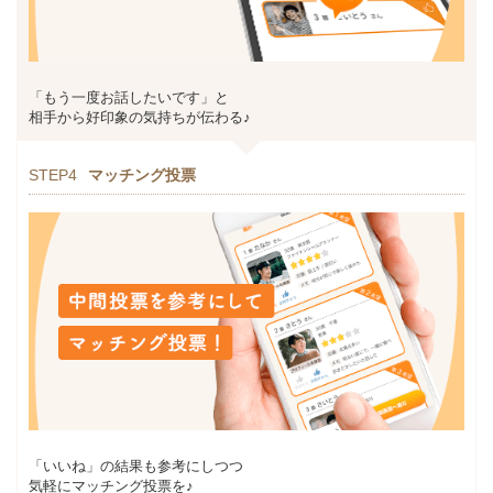
「もう一度お話したいです」と
相手から好印象の気持ちが伝わる♪
STEP4
マッチング投票
「いいね」の結果も参考にしつつ
気軽にマッチング投票を♪