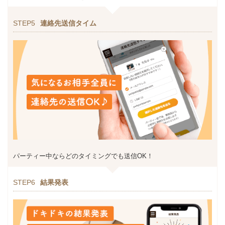
STEP5
連絡先送信タイム
パーティー中ならどのタイミングでも送信OK！
STEP6
結果発表