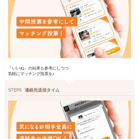
「いいね」の結果も参考にしつつ
気軽にマッチング投票を♪
STEP5
連絡先送信タイム