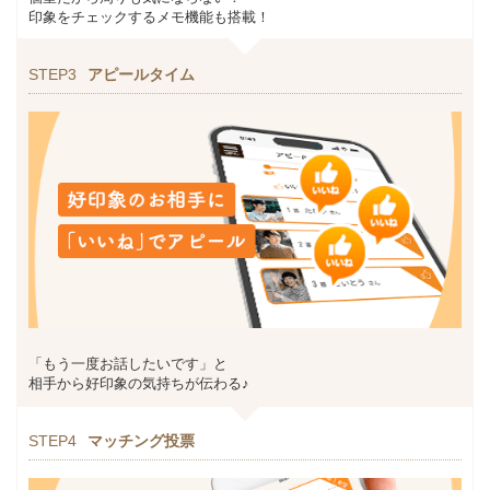
印象をチェックするメモ機能も搭載！
STEP3
アピールタイム
「もう一度お話したいです」と
相手から好印象の気持ちが伝わる♪
STEP4
マッチング投票