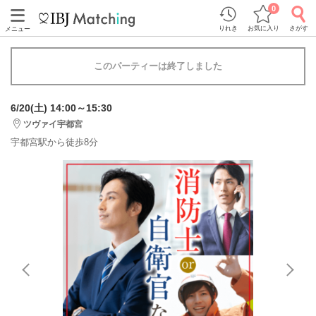
0
りれき
お気に入り
さがす
メニュー
このパーティーは終了しました
6/20(土) 14:00～15:30
ツヴァイ宇都宮
宇都宮駅から徒歩8分